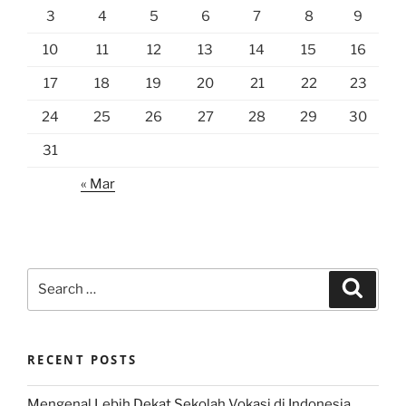
3
4
5
6
7
8
9
10
11
12
13
14
15
16
17
18
19
20
21
22
23
24
25
26
27
28
29
30
31
« Mar
Search
Search
for:
RECENT POSTS
Mengenal Lebih Dekat Sekolah Vokasi di Indonesia