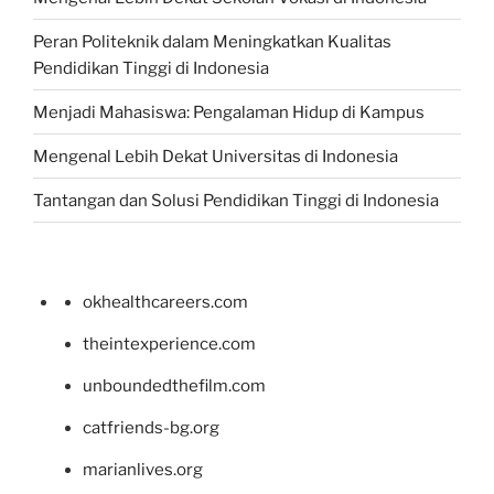
Peran Politeknik dalam Meningkatkan Kualitas
Pendidikan Tinggi di Indonesia
Menjadi Mahasiswa: Pengalaman Hidup di Kampus
Mengenal Lebih Dekat Universitas di Indonesia
Tantangan dan Solusi Pendidikan Tinggi di Indonesia
okhealthcareers.com
theintexperience.com
unboundedthefilm.com
catfriends-bg.org
marianlives.org