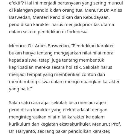
efektif? Hal ini menjadi pertanyaan yang sering muncul
di kalangan pendidik dan orang tua. Menurut Dr. Anies
Baswedan, Menteri Pendidikan dan Kebudayaan,
pendidikan karakter harus menjadi prioritas utama
dalam sistem pendidikan di Indonesia.
Menurut Dr. Anies Baswedan, “Pendidikan karakter
bukan hanya tentang mengajarkan nilai-nilai moral
kepada siswa, tetapi juga tentang membentuk
kepribadian mereka secara holistik. Sekolah harus
menjadi tempat yang memberikan contoh dan
membimbing siswa dalam mengembangkan karakter
yang baik.”
Salah satu cara agar sekolah bisa menjadi agen
pendidikan karakter yang efektif adalah dengan
mengintegrasikan nilai-nilai karakter ke dalam
kurikulum dan kegiatan ekstrakurikuler. Menurut Prof.
Dr. Haryanto, seorang pakar pendidikan karakter,