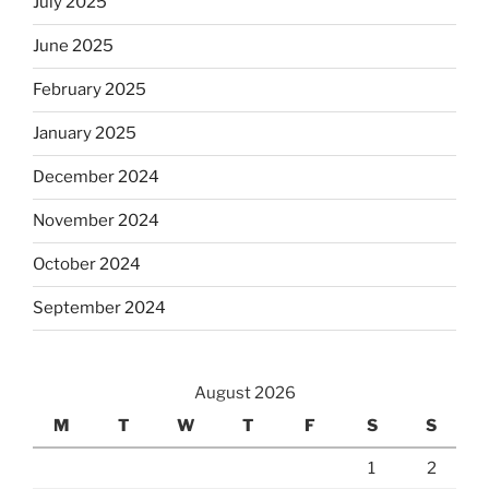
July 2025
June 2025
February 2025
January 2025
December 2024
November 2024
October 2024
September 2024
August 2026
M
T
W
T
F
S
S
1
2