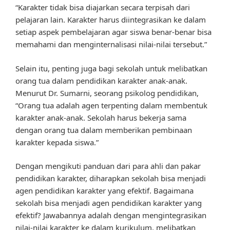
“Karakter tidak bisa diajarkan secara terpisah dari
pelajaran lain. Karakter harus diintegrasikan ke dalam
setiap aspek pembelajaran agar siswa benar-benar bisa
memahami dan menginternalisasi nilai-nilai tersebut.”
Selain itu, penting juga bagi sekolah untuk melibatkan
orang tua dalam pendidikan karakter anak-anak.
Menurut Dr. Sumarni, seorang psikolog pendidikan,
“Orang tua adalah agen terpenting dalam membentuk
karakter anak-anak. Sekolah harus bekerja sama
dengan orang tua dalam memberikan pembinaan
karakter kepada siswa.”
Dengan mengikuti panduan dari para ahli dan pakar
pendidikan karakter, diharapkan sekolah bisa menjadi
agen pendidikan karakter yang efektif. Bagaimana
sekolah bisa menjadi agen pendidikan karakter yang
efektif? Jawabannya adalah dengan mengintegrasikan
nilai-nilai karakter ke dalam kurikulum, melibatkan