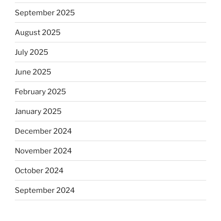
September 2025
August 2025
July 2025
June 2025
February 2025
January 2025
December 2024
November 2024
October 2024
September 2024