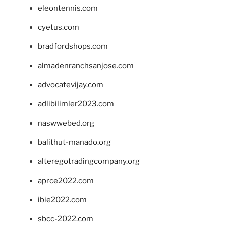
eleontennis.com
cyetus.com
bradfordshops.com
almadenranchsanjose.com
advocatevijay.com
adlibilimler2023.com
naswwebed.org
balithut-manado.org
alteregotradingcompany.org
aprce2022.com
ibie2022.com
sbcc-2022.com