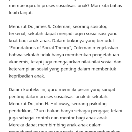
mempengaruhi proses sosialisasi anak? Mari kita bahas
lebih lanjut.
Menurut Dr. James S. Coleman, seorang sosiolog
terkenal, sekolah dapat menjadi agen sosialisasi yang
kuat bagi anak-anak. Dalam bukunya yang berjudul
“Foundations of Social Theory”, Coleman menjelaskan
bahwa sekolah tidak hanya memberikan pengetahuan
akademis, tetapi juga mengajarkan nilai-nilai sosial dan
keterampilan sosial yang penting dalam membentuk
kepribadian anak.
Dalam konteks ini, guru memiliki peran yang sangat
penting dalam proses sosialisasi anak di sekolah.
Menurut Dr. John H. Holloway, seorang psikolog
pendidikan, “Guru bukan hanya sebagai pengajar, tetapi
juga sebagai contoh dan mentor bagi anak-anak.
Mereka dapat membimbing anak-anak dalam
memahami norma-norma sosial dan mengembangkan