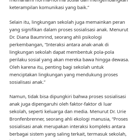
keterampilan komunikasi yang baik.”
Selain itu, lingkungan sekolah juga memainkan peran
yang signifikan dalam proses sosialisasi anak. Menurut
Dr. Diana Baumrind, seorang ahli psikologi
perkembangan, “Interaksi antara anak-anak di
lingkungan sekolah dapat membentuk pola-pola
perilaku sosial yang akan mereka bawa hingga dewasa.
Oleh karena itu, penting bagi sekolah untuk
menciptakan lingkungan yang mendukung proses
sosialisasi anak.”
Namun, tidak bisa dipungkiri bahwa proses sosialisasi
anak juga dipengaruhi oleh faktor-faktor di luar
sekolah, seperti keluarga dan media. Menurut Dr. Urie
Bronfenbrenner, seorang ahli ekologi manusia, “Proses
sosialisasi anak merupakan interaksi kompleks antara
berbagai sistem yang saling terkait, termasuk sekolah,