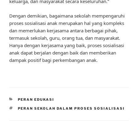
keluarga, dan masyarakat secara keseluruhan.”
Dengan demikian, bagaimana sekolah mempengaruhi
proses sosialisasi anak merupakan hal yang kompleks
dan memerlukan kerjasama antara berbagai pihak,
termasuk sekolah, guru, orang tua, dan masyarakat.
Hanya dengan kerjasama yang baik, proses sosialisasi
anak dapat berjalan dengan baik dan memberikan
dampak positif bagi perkembangan anak.
CATEGORIES
PERAN EDUKASI
TAGS
PERAN SEKOLAH DALAM PROSES SOSIALISASI