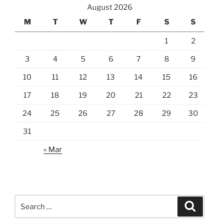
August 2026
M
T
W
T
F
S
S
1
2
3
4
5
6
7
8
9
10
11
12
13
14
15
16
17
18
19
20
21
22
23
24
25
26
27
28
29
30
31
« Mar
Search
Search
for: