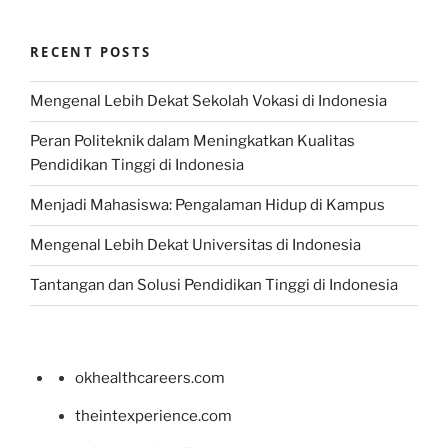
RECENT POSTS
Mengenal Lebih Dekat Sekolah Vokasi di Indonesia
Peran Politeknik dalam Meningkatkan Kualitas
Pendidikan Tinggi di Indonesia
Menjadi Mahasiswa: Pengalaman Hidup di Kampus
Mengenal Lebih Dekat Universitas di Indonesia
Tantangan dan Solusi Pendidikan Tinggi di Indonesia
okhealthcareers.com
theintexperience.com