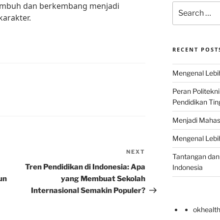
tumbuh dan berkembang menjadi
Search
karakter.
for:
RECENT POST
Mengenal Lebih
Peran Politekn
Pendidikan Ting
Menjadi Mahas
Mengenal Lebih
NEXT
Next
Tantangan dan 
Post
Tren Pendidikan di Indonesia: Apa
Indonesia
un
yang Membuat Sekolah
Internasional Semakin Populer?
okhealt