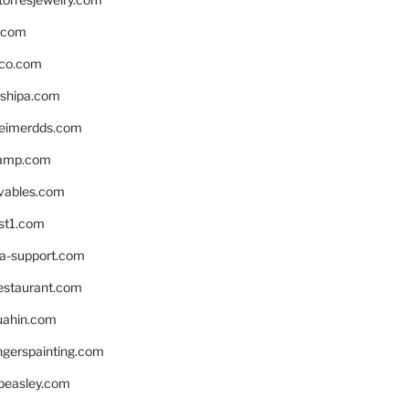
s.com
ico.com
shipa.com
eimerdds.com
camp.com
ivables.com
st1.com
la-support.com
estaurant.com
uahin.com
erspainting.com
beasley.com