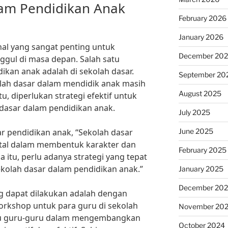
lam Pendidikan Anak
February 2026
January 2026
al yang sangat penting untuk
December 20
gul di masa depan. Salah satu
ikan anak adalah di sekolah dasar.
September 20
olah dasar dalam mendidik anak masih
August 2025
u, diperlukan strategi efektif untuk
dasar dalam pendidikan anak.
July 2025
June 2025
ar pendidikan anak, “Sekolah dasar
ital dalam membentuk karakter dan
February 2025
itu, perlu adanya strategi yang tepat
kolah dasar dalam pendidikan anak.”
January 2025
December 20
ang dapat dilakukan adalah dengan
rkshop untuk para guru di sekolah
November 20
ntu guru-guru dalam mengembangkan
October 2024