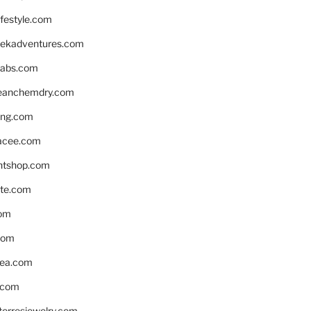
ifestyle.com
eekadventures.com
labs.com
leanchemdry.com
ing.com
acee.com
ntshop.com
te.com
om
com
ea.com
.com
torresjewelry.com