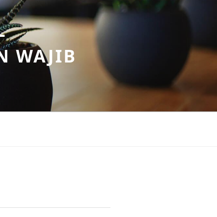
–
N WAJIB