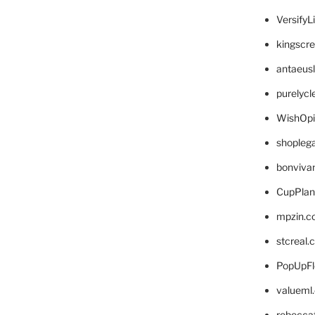
VersifyL
kingscr
antaeus
purelyc
WishOp
shopleg
bonviva
CupPlan
mpzin.c
stcreal.
PopUpFl
valueml
rebecca