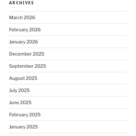
ARCHIVES
March 2026
February 2026
January 2026
December 2025
September 2025
August 2025
July 2025
June 2025
February 2025
January 2025