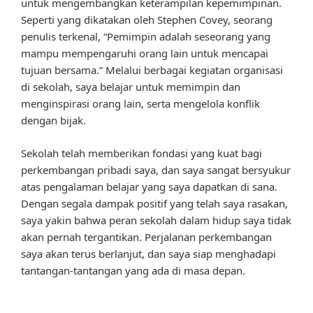
untuk mengembangkan keterampilan kepemimpinan.
Seperti yang dikatakan oleh Stephen Covey, seorang
penulis terkenal, “Pemimpin adalah seseorang yang
mampu mempengaruhi orang lain untuk mencapai
tujuan bersama.” Melalui berbagai kegiatan organisasi
di sekolah, saya belajar untuk memimpin dan
menginspirasi orang lain, serta mengelola konflik
dengan bijak.
Sekolah telah memberikan fondasi yang kuat bagi
perkembangan pribadi saya, dan saya sangat bersyukur
atas pengalaman belajar yang saya dapatkan di sana.
Dengan segala dampak positif yang telah saya rasakan,
saya yakin bahwa peran sekolah dalam hidup saya tidak
akan pernah tergantikan. Perjalanan perkembangan
saya akan terus berlanjut, dan saya siap menghadapi
tantangan-tantangan yang ada di masa depan.