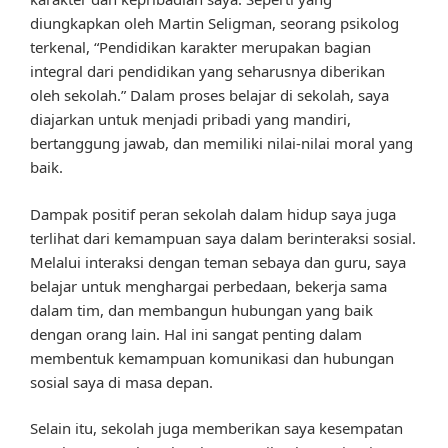
diungkapkan oleh Martin Seligman, seorang psikolog
terkenal, “Pendidikan karakter merupakan bagian
integral dari pendidikan yang seharusnya diberikan
oleh sekolah.” Dalam proses belajar di sekolah, saya
diajarkan untuk menjadi pribadi yang mandiri,
bertanggung jawab, dan memiliki nilai-nilai moral yang
baik.
Dampak positif peran sekolah dalam hidup saya juga
terlihat dari kemampuan saya dalam berinteraksi sosial.
Melalui interaksi dengan teman sebaya dan guru, saya
belajar untuk menghargai perbedaan, bekerja sama
dalam tim, dan membangun hubungan yang baik
dengan orang lain. Hal ini sangat penting dalam
membentuk kemampuan komunikasi dan hubungan
sosial saya di masa depan.
Selain itu, sekolah juga memberikan saya kesempatan