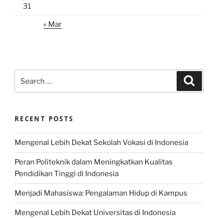
31
« Mar
Search
Search
for:
RECENT POSTS
Mengenal Lebih Dekat Sekolah Vokasi di Indonesia
Peran Politeknik dalam Meningkatkan Kualitas
Pendidikan Tinggi di Indonesia
Menjadi Mahasiswa: Pengalaman Hidup di Kampus
Mengenal Lebih Dekat Universitas di Indonesia