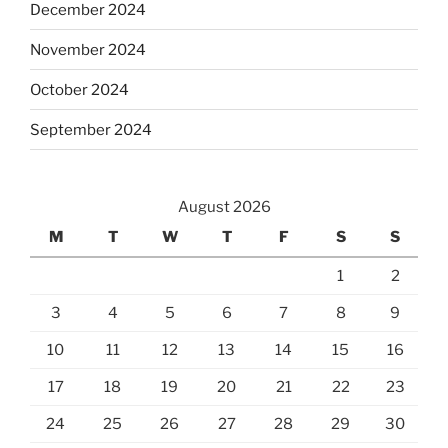
December 2024
November 2024
October 2024
September 2024
August 2026
M
T
W
T
F
S
S
1
2
3
4
5
6
7
8
9
10
11
12
13
14
15
16
17
18
19
20
21
22
23
24
25
26
27
28
29
30