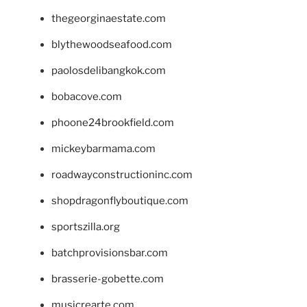
thegeorginaestate.com
blythewoodseafood.com
paolosdelibangkok.com
bobacove.com
phoone24brookfield.com
mickeybarmama.com
roadwayconstructioninc.com
shopdragonflyboutique.com
sportszilla.org
batchprovisionsbar.com
brasserie-gobette.com
musicrearte.com