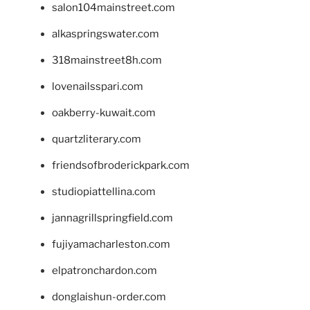
salon104mainstreet.com
alkaspringswater.com
318mainstreet8h.com
lovenailsspari.com
oakberry-kuwait.com
quartzliterary.com
friendsofbroderickpark.com
studiopiattellina.com
jannagrillspringfield.com
fujiyamacharleston.com
elpatronchardon.com
donglaishun-order.com