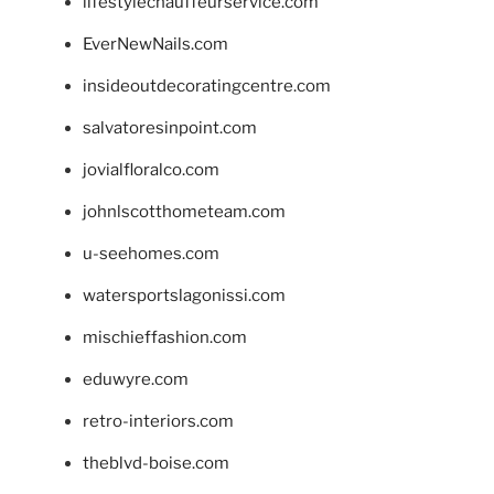
lifestylechauffeurservice.com
EverNewNails.com
insideoutdecoratingcentre.com
salvatoresinpoint.com
jovialfloralco.com
johnlscotthometeam.com
u-seehomes.com
watersportslagonissi.com
mischieffashion.com
eduwyre.com
retro-interiors.com
theblvd-boise.com