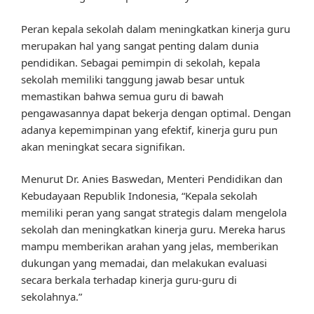
Peran kepala sekolah dalam meningkatkan kinerja guru
merupakan hal yang sangat penting dalam dunia
pendidikan. Sebagai pemimpin di sekolah, kepala
sekolah memiliki tanggung jawab besar untuk
memastikan bahwa semua guru di bawah
pengawasannya dapat bekerja dengan optimal. Dengan
adanya kepemimpinan yang efektif, kinerja guru pun
akan meningkat secara signifikan.
Menurut Dr. Anies Baswedan, Menteri Pendidikan dan
Kebudayaan Republik Indonesia, “Kepala sekolah
memiliki peran yang sangat strategis dalam mengelola
sekolah dan meningkatkan kinerja guru. Mereka harus
mampu memberikan arahan yang jelas, memberikan
dukungan yang memadai, dan melakukan evaluasi
secara berkala terhadap kinerja guru-guru di
sekolahnya.”