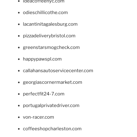
ideacoffeenyc.com
odieschillicothe.com
lacantinitagalesburg.com
pizzadeliverybristol.com
greenstarsmogcheck.com
happypawspl.com
callahansautoservicecenter.com
georgiascornermarket.com
perfectfit24-7.com
portugalprivatedriver.com
von-racer.com
coffeeshopcharleston.com