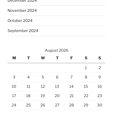
December 2024
November 2024
October 2024
September 2024
August 2026
M
T
W
T
F
S
S
1
2
3
4
5
6
7
8
9
10
11
12
13
14
15
16
17
18
19
20
21
22
23
24
25
26
27
28
29
30