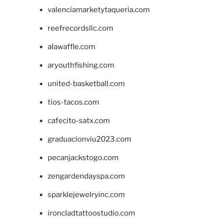
valenciamarketytaqueria.com
reefrecordsllc.com
alawaffle.com
aryouthfishing.com
united-basketball.com
tios-tacos.com
cafecito-satx.com
graduacionviu2023.com
pecanjackstogo.com
zengardendayspa.com
sparklejewelryinc.com
ironcladtattoostudio.com