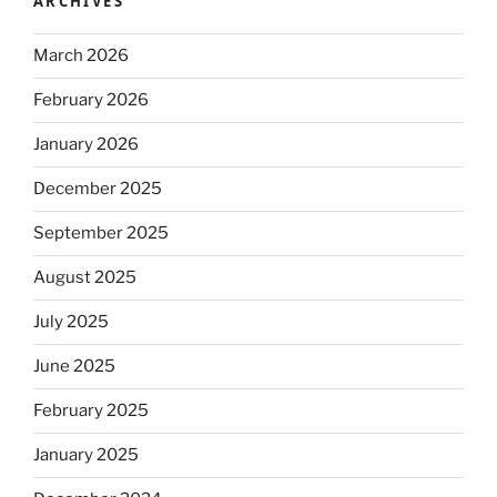
ARCHIVES
March 2026
February 2026
January 2026
December 2025
September 2025
August 2025
July 2025
June 2025
February 2025
January 2025