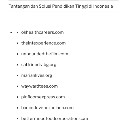
Tantangan dan Solusi Pendidikan Tinggi di Indonesia
okhealthcareers.com
theintexperience.com
unboundedthefilm.com
catfriends-bg.org
marianlives.org
waywardtees.com
pidfloorsexpress.com
bancodevenezuelaen.com
bettermoodfoodcorporation.com