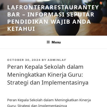
Skip
LAFRONTERARESTAURANTEY
to
BAR – INFORMASI SEPUTAR
content
PENDIDIKAN WAJIB ANDA
KETAHUI
Menu
POSTED
OCTOBER 30, 2024
BY
ADMINLAF
ON
Peran Kepala Sekolah dalam
Meningkatkan Kinerja Guru:
Strategi dan Implementasinya
Peran Kepala Sekolah dalam Meningkatkan Kinerja
Guru: Strategi dan Implementasinya