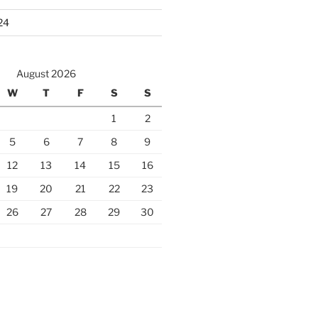
24
August 2026
W
T
F
S
S
1
2
5
6
7
8
9
12
13
14
15
16
19
20
21
22
23
26
27
28
29
30