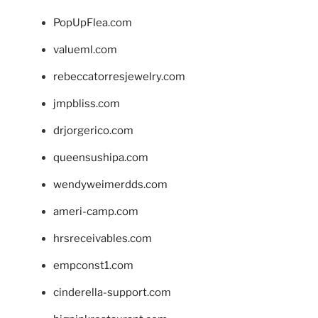
PopUpFlea.com
valueml.com
rebeccatorresjewelry.com
jmpbliss.com
drjorgerico.com
queensushipa.com
wendyweimerdds.com
ameri-camp.com
hrsreceivables.com
empconst1.com
cinderella-support.com