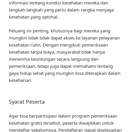
informasi tentang kondisi kesehatan mereka dan
langkah-langkah yang perlu dalam rangka menjaga
kesehatan yang optimal.
Peluang ini penting, khususnya bagi mereka yang
mungkin tidak tidak dapat akses ke layanan pelayanan
kesehatan rutin. Dengan mengikuti pemeriksaan
kesehatan tanpa biaya, masyarakat tidak hanya
menerima keuntungan secara langsung dari
pemeriksaan, tetapi juga dapat memahami tentang
gaya hidup sehat yang mungkin bisa diterapkan dalam
keseharian.
Syarat Peserta
Agar bisa berpartisipasi dalam program pemeriksaan
kesehatan gratis tersebut, peserta diwajibkan untuk
mendaftar sebelumnya. Pendaftaran dapat diselesaikan