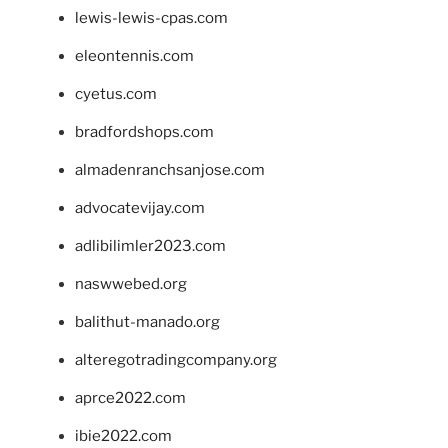
lewis-lewis-cpas.com
eleontennis.com
cyetus.com
bradfordshops.com
almadenranchsanjose.com
advocatevijay.com
adlibilimler2023.com
naswwebed.org
balithut-manado.org
alteregotradingcompany.org
aprce2022.com
ibie2022.com