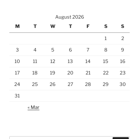
August 2026
M
T
W
T
F
S
S
1
2
3
4
5
6
7
8
9
10
11
12
13
14
15
16
17
18
19
20
21
22
23
24
25
26
27
28
29
30
31
« Mar