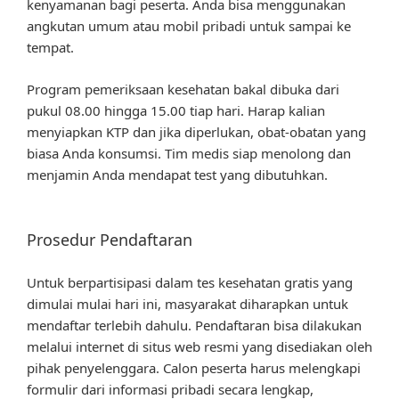
kenyamanan bagi peserta. Anda bisa menggunakan
angkutan umum atau mobil pribadi untuk sampai ke
tempat.
Program pemeriksaan kesehatan bakal dibuka dari
pukul 08.00 hingga 15.00 tiap hari. Harap kalian
menyiapkan KTP dan jika diperlukan, obat-obatan yang
biasa Anda konsumsi. Tim medis siap menolong dan
menjamin Anda mendapat test yang dibutuhkan.
Prosedur Pendaftaran
Untuk berpartisipasi dalam tes kesehatan gratis yang
dimulai mulai hari ini, masyarakat diharapkan untuk
mendaftar terlebih dahulu. Pendaftaran bisa dilakukan
melalui internet di situs web resmi yang disediakan oleh
pihak penyelenggara. Calon peserta harus melengkapi
formulir dari informasi pribadi secara lengkap,