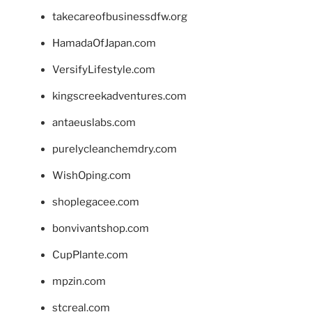
takecareofbusinessdfw.org
HamadaOfJapan.com
VersifyLifestyle.com
kingscreekadventures.com
antaeuslabs.com
purelycleanchemdry.com
WishOping.com
shoplegacee.com
bonvivantshop.com
CupPlante.com
mpzin.com
stcreal.com