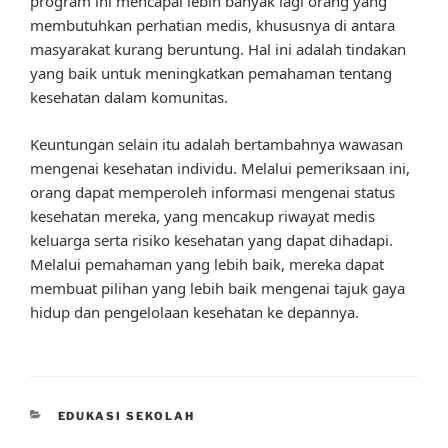
program ini mencapai lebih banyak lagi orang yang
membutuhkan perhatian medis, khususnya di antara
masyarakat kurang beruntung. Hal ini adalah tindakan
yang baik untuk meningkatkan pemahaman tentang
kesehatan dalam komunitas.
Keuntungan selain itu adalah bertambahnya wawasan
mengenai kesehatan individu. Melalui pemeriksaan ini,
orang dapat memperoleh informasi mengenai status
kesehatan mereka, yang mencakup riwayat medis
keluarga serta risiko kesehatan yang dapat dihadapi.
Melalui pemahaman yang lebih baik, mereka dapat
membuat pilihan yang lebih baik mengenai tajuk gaya
hidup dan pengelolaan kesehatan ke depannya.
CATEGORIES
EDUKASI SEKOLAH