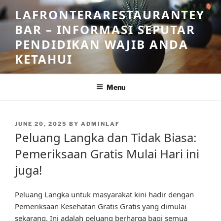
Skip
LAFRONTERARESTAURANTEY
to
BAR – INFORMASI SEPUTAR
content
PENDIDIKAN WAJIB ANDA
KETAHUI
Menu
POSTED
JUNE 20, 2025
BY
ADMINLAF
ON
Peluang Langka dan Tidak Biasa:
Pemeriksaan Gratis Mulai Hari ini
juga!
Peluang Langka untuk masyarakat kini hadir dengan
Pemeriksaan Kesehatan Gratis Gratis yang dimulai
sekarang. Ini adalah peluang berharga bagi semua