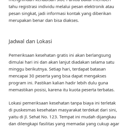
tahu registrasi individu melalui pesan elektronik atau
pesan singkat, jadi informasi kontak yang diberikan
merupakan benar dan bisa diakses.
Jadwal dan Lokasi
Pemeriksaan kesehatan gratis ini akan berlangsung
dimulai hari ini dan akan lanjut diadakan selama satu
minggu berikutnya. Setiap hari, terdapat batasan
mencapai 30 peserta yang bisa dapat mengakses
program ini. Pastikan kalian hadir lebih dulu guna
memastikan posisi, karena itu kuota peserta terbatas.
Lokasi pemeriksaan kesehatan tanpa biaya ini terletak
di puskesmas kesehatan masyarakat terdekat dari sini,
yaitu di Jl. Sehat No. 123. Tempat ini mudah dijangkau
dan dilengkapi fasilitas yang memadai yang cukup agar