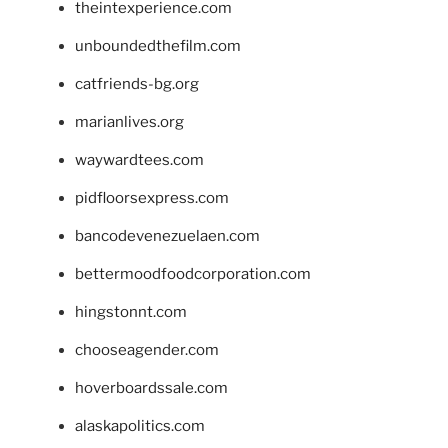
theintexperience.com
unboundedthefilm.com
catfriends-bg.org
marianlives.org
waywardtees.com
pidfloorsexpress.com
bancodevenezuelaen.com
bettermoodfoodcorporation.com
hingstonnt.com
chooseagender.com
hoverboardssale.com
alaskapolitics.com