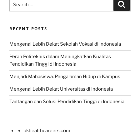
Search
Search
for:
RECENT POSTS
Mengenal Lebih Dekat Sekolah Vokasi di Indonesia
Peran Politeknik dalam Meningkatkan Kualitas
Pendidikan Tinggi di Indonesia
Menjadi Mahasiswa: Pengalaman Hidup di Kampus
Mengenal Lebih Dekat Universitas di Indonesia
Tantangan dan Solusi Pendidikan Tinggi di Indonesia
okhealthcareers.com