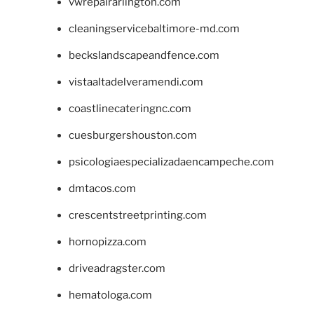
vwrepairarlington.com
cleaningservicebaltimore-md.com
beckslandscapeandfence.com
vistaaltadelveramendi.com
coastlinecateringnc.com
cuesburgershouston.com
psicologiaespecializadaencampeche.com
dmtacos.com
crescentstreetprinting.com
hornopizza.com
driveadragster.com
hematologa.com