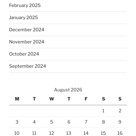
February 2025
January 2025
December 2024
November 2024
October 2024
September 2024
August 2026
M
T
W
T
F
S
S
1
2
3
4
5
6
7
8
9
10
11
12
13
14
15
16