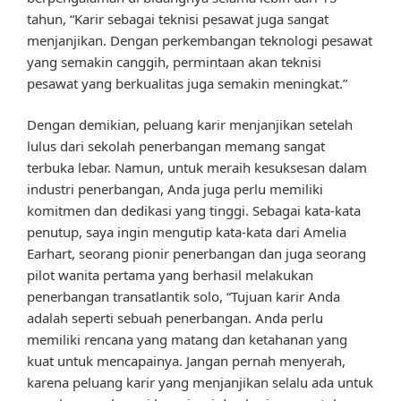
tahun, “Karir sebagai teknisi pesawat juga sangat
menjanjikan. Dengan perkembangan teknologi pesawat
yang semakin canggih, permintaan akan teknisi
pesawat yang berkualitas juga semakin meningkat.”
Dengan demikian, peluang karir menjanjikan setelah
lulus dari sekolah penerbangan memang sangat
terbuka lebar. Namun, untuk meraih kesuksesan dalam
industri penerbangan, Anda juga perlu memiliki
komitmen dan dedikasi yang tinggi. Sebagai kata-kata
penutup, saya ingin mengutip kata-kata dari Amelia
Earhart, seorang pionir penerbangan dan juga seorang
pilot wanita pertama yang berhasil melakukan
penerbangan transatlantik solo, “Tujuan karir Anda
adalah seperti sebuah penerbangan. Anda perlu
memiliki rencana yang matang dan ketahanan yang
kuat untuk mencapainya. Jangan pernah menyerah,
karena peluang karir yang menjanjikan selalu ada untuk