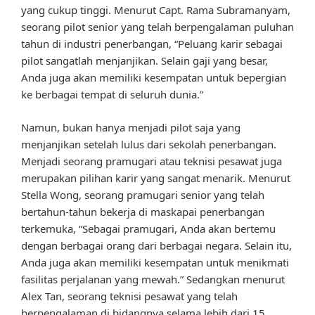
yang cukup tinggi. Menurut Capt. Rama Subramanyam,
seorang pilot senior yang telah berpengalaman puluhan
tahun di industri penerbangan, “Peluang karir sebagai
pilot sangatlah menjanjikan. Selain gaji yang besar,
Anda juga akan memiliki kesempatan untuk bepergian
ke berbagai tempat di seluruh dunia.”
Namun, bukan hanya menjadi pilot saja yang
menjanjikan setelah lulus dari sekolah penerbangan.
Menjadi seorang pramugari atau teknisi pesawat juga
merupakan pilihan karir yang sangat menarik. Menurut
Stella Wong, seorang pramugari senior yang telah
bertahun-tahun bekerja di maskapai penerbangan
terkemuka, “Sebagai pramugari, Anda akan bertemu
dengan berbagai orang dari berbagai negara. Selain itu,
Anda juga akan memiliki kesempatan untuk menikmati
fasilitas perjalanan yang mewah.” Sedangkan menurut
Alex Tan, seorang teknisi pesawat yang telah
berpengalaman di bidangnya selama lebih dari 15