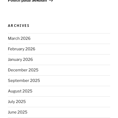
Positif pada Sekolah
ARCHIVES
March 2026
February 2026
January 2026
December 2025
September 2025
August 2025
July 2025
June 2025