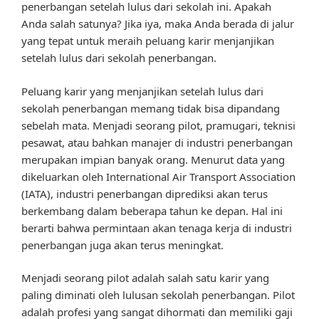
penerbangan setelah lulus dari sekolah ini. Apakah
Anda salah satunya? Jika iya, maka Anda berada di jalur
yang tepat untuk meraih peluang karir menjanjikan
setelah lulus dari sekolah penerbangan.
Peluang karir yang menjanjikan setelah lulus dari
sekolah penerbangan memang tidak bisa dipandang
sebelah mata. Menjadi seorang pilot, pramugari, teknisi
pesawat, atau bahkan manajer di industri penerbangan
merupakan impian banyak orang. Menurut data yang
dikeluarkan oleh International Air Transport Association
(IATA), industri penerbangan diprediksi akan terus
berkembang dalam beberapa tahun ke depan. Hal ini
berarti bahwa permintaan akan tenaga kerja di industri
penerbangan juga akan terus meningkat.
Menjadi seorang pilot adalah salah satu karir yang
paling diminati oleh lulusan sekolah penerbangan. Pilot
adalah profesi yang sangat dihormati dan memiliki gaji