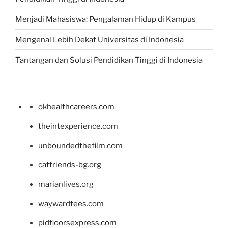
Menjadi Mahasiswa: Pengalaman Hidup di Kampus
Mengenal Lebih Dekat Universitas di Indonesia
Tantangan dan Solusi Pendidikan Tinggi di Indonesia
okhealthcareers.com
theintexperience.com
unboundedthefilm.com
catfriends-bg.org
marianlives.org
waywardtees.com
pidfloorsexpress.com