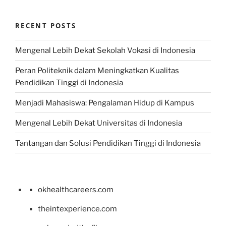
RECENT POSTS
Mengenal Lebih Dekat Sekolah Vokasi di Indonesia
Peran Politeknik dalam Meningkatkan Kualitas
Pendidikan Tinggi di Indonesia
Menjadi Mahasiswa: Pengalaman Hidup di Kampus
Mengenal Lebih Dekat Universitas di Indonesia
Tantangan dan Solusi Pendidikan Tinggi di Indonesia
okhealthcareers.com
theintexperience.com