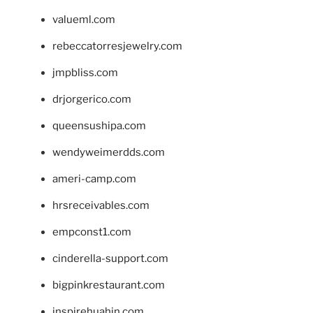
valueml.com
rebeccatorresjewelry.com
jmpbliss.com
drjorgerico.com
queensushipa.com
wendyweimerdds.com
ameri-camp.com
hrsreceivables.com
empconst1.com
cinderella-support.com
bigpinkrestaurant.com
inspirehuahin.com