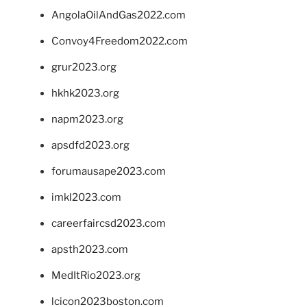
AngolaOilAndGas2022.com
Convoy4Freedom2022.com
grur2023.org
hkhk2023.org
napm2023.org
apsdfd2023.org
forumausape2023.com
imkl2023.com
careerfaircsd2023.com
apsth2023.com
MedItRio2023.org
lcicon2023boston.com