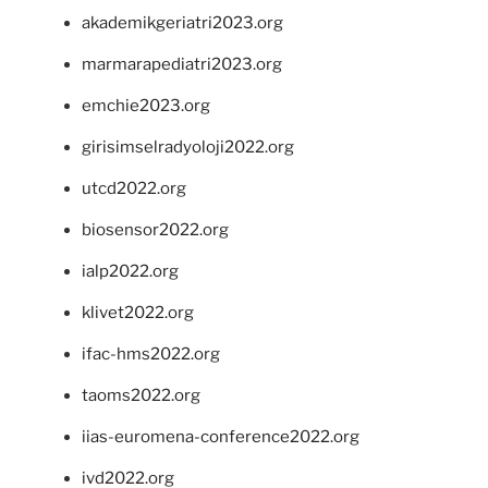
akademikgeriatri2023.org
marmarapediatri2023.org
emchie2023.org
girisimselradyoloji2022.org
utcd2022.org
biosensor2022.org
ialp2022.org
klivet2022.org
ifac-hms2022.org
taoms2022.org
iias-euromena-conference2022.org
ivd2022.org