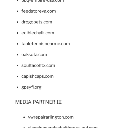
bbq-empire-usa.com
feedstoreva.com
drogopets.com
ediblechalk.com
tabletennisnearme.com
oaksofa.com
soultacohtx.com
capishcaps.com
gpsyfl.org
MEDIA PARTNER III
vwrepairarlington.com
cleaningservicebaltimore-md.com