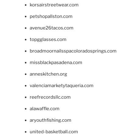
korsairstreetwear.com
petshopallston.com
avenue26tacos.com
topgglasses.com
broadmoornailsspacoloradosprings.com
missblackpasadena.com
anneskitchen.org
valenciamarketytaqueria.com
reefrecordsllc.com
alawaffle.com
aryouthfishing.com
united-basketball.com