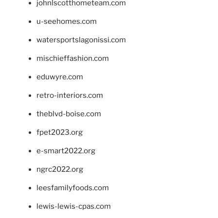
johnlscotthometeam.com
u-seehomes.com
watersportslagonissi.com
mischieffashion.com
eduwyre.com
retro-interiors.com
theblvd-boise.com
fpet2023.org
e-smart2022.org
ngrc2022.org
leesfamilyfoods.com
lewis-lewis-cpas.com