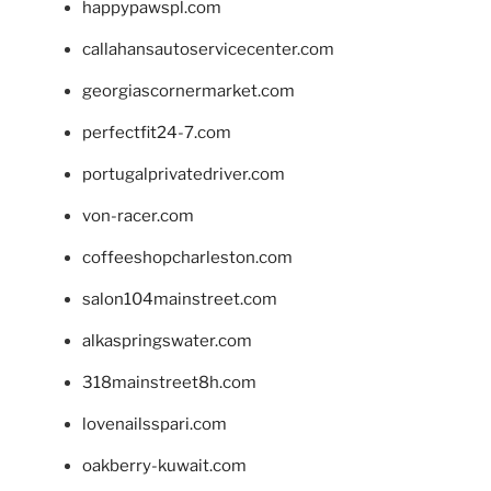
happypawspl.com
callahansautoservicecenter.com
georgiascornermarket.com
perfectfit24-7.com
portugalprivatedriver.com
von-racer.com
coffeeshopcharleston.com
salon104mainstreet.com
alkaspringswater.com
318mainstreet8h.com
lovenailsspari.com
oakberry-kuwait.com