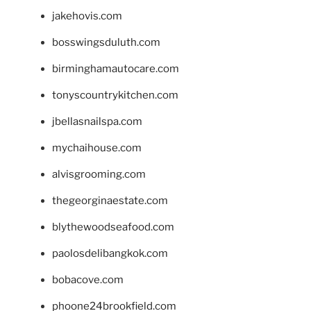
jakehovis.com
bosswingsduluth.com
birminghamautocare.com
tonyscountrykitchen.com
jbellasnailspa.com
mychaihouse.com
alvisgrooming.com
thegeorginaestate.com
blythewoodseafood.com
paolosdelibangkok.com
bobacove.com
phoone24brookfield.com