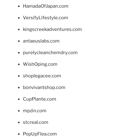
HamadaOfJapan.com
VersifyLifestyle.com
kingscreekadventures.com
antaeuslabs.com
purelycleanchemdry.com
WishOping.com
shoplegacee.com
bonvivantshop.com
CupPlante.com
mpzin.com
stcreal.com
PopUpFlea.com