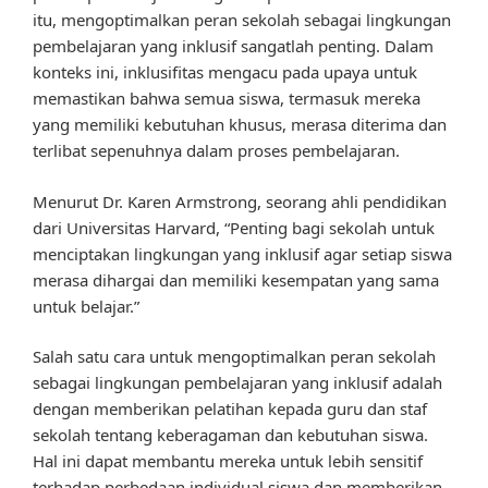
itu, mengoptimalkan peran sekolah sebagai lingkungan
pembelajaran yang inklusif sangatlah penting. Dalam
konteks ini, inklusifitas mengacu pada upaya untuk
memastikan bahwa semua siswa, termasuk mereka
yang memiliki kebutuhan khusus, merasa diterima dan
terlibat sepenuhnya dalam proses pembelajaran.
Menurut Dr. Karen Armstrong, seorang ahli pendidikan
dari Universitas Harvard, “Penting bagi sekolah untuk
menciptakan lingkungan yang inklusif agar setiap siswa
merasa dihargai dan memiliki kesempatan yang sama
untuk belajar.”
Salah satu cara untuk mengoptimalkan peran sekolah
sebagai lingkungan pembelajaran yang inklusif adalah
dengan memberikan pelatihan kepada guru dan staf
sekolah tentang keberagaman dan kebutuhan siswa.
Hal ini dapat membantu mereka untuk lebih sensitif
terhadap perbedaan individual siswa dan memberikan