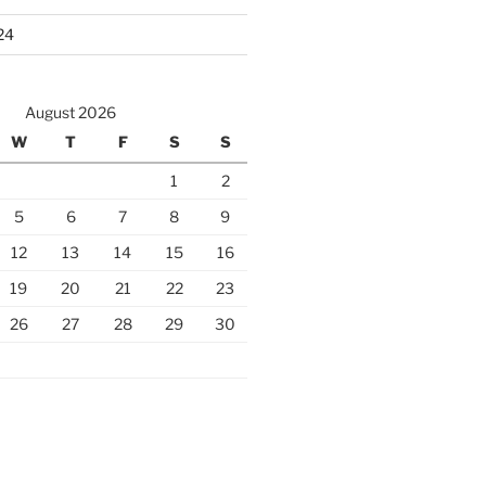
24
August 2026
W
T
F
S
S
1
2
5
6
7
8
9
12
13
14
15
16
19
20
21
22
23
26
27
28
29
30