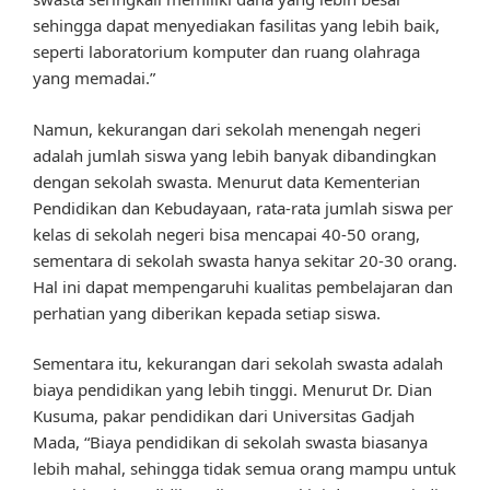
sehingga dapat menyediakan fasilitas yang lebih baik,
seperti laboratorium komputer dan ruang olahraga
yang memadai.”
Namun, kekurangan dari sekolah menengah negeri
adalah jumlah siswa yang lebih banyak dibandingkan
dengan sekolah swasta. Menurut data Kementerian
Pendidikan dan Kebudayaan, rata-rata jumlah siswa per
kelas di sekolah negeri bisa mencapai 40-50 orang,
sementara di sekolah swasta hanya sekitar 20-30 orang.
Hal ini dapat mempengaruhi kualitas pembelajaran dan
perhatian yang diberikan kepada setiap siswa.
Sementara itu, kekurangan dari sekolah swasta adalah
biaya pendidikan yang lebih tinggi. Menurut Dr. Dian
Kusuma, pakar pendidikan dari Universitas Gadjah
Mada, “Biaya pendidikan di sekolah swasta biasanya
lebih mahal, sehingga tidak semua orang mampu untuk