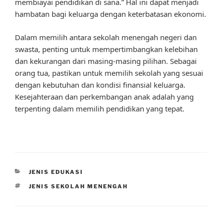
membiayai pendidikan di sana.” Hal ini dapat menjadi
hambatan bagi keluarga dengan keterbatasan ekonomi.
Dalam memilih antara sekolah menengah negeri dan
swasta, penting untuk mempertimbangkan kelebihan
dan kekurangan dari masing-masing pilihan. Sebagai
orang tua, pastikan untuk memilih sekolah yang sesuai
dengan kebutuhan dan kondisi finansial keluarga.
Kesejahteraan dan perkembangan anak adalah yang
terpenting dalam memilih pendidikan yang tepat.
CATEGORIES
JENIS EDUKASI
TAGS
JENIS SEKOLAH MENENGAH