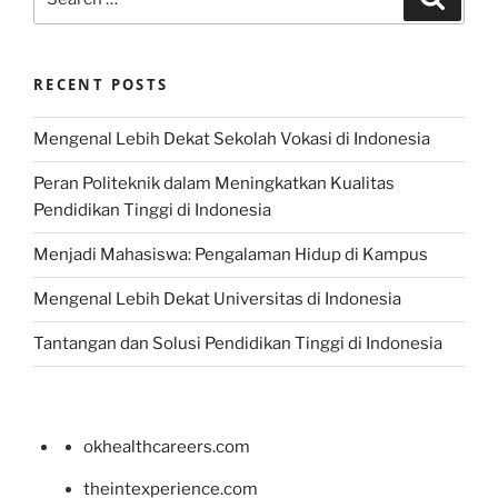
for:
RECENT POSTS
Mengenal Lebih Dekat Sekolah Vokasi di Indonesia
Peran Politeknik dalam Meningkatkan Kualitas
Pendidikan Tinggi di Indonesia
Menjadi Mahasiswa: Pengalaman Hidup di Kampus
Mengenal Lebih Dekat Universitas di Indonesia
Tantangan dan Solusi Pendidikan Tinggi di Indonesia
okhealthcareers.com
theintexperience.com