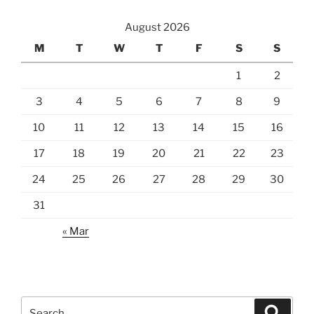
August 2026
M
T
W
T
F
S
S
1
2
3
4
5
6
7
8
9
10
11
12
13
14
15
16
17
18
19
20
21
22
23
24
25
26
27
28
29
30
31
« Mar
Search
Search