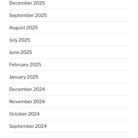
December 2025
September 2025
August 2025
July 2025
June 2025
February 2025
January 2025
December 2024
November 2024
October 2024
September 2024