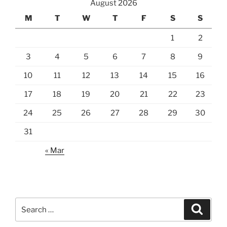
August 2026
M
T
W
T
F
S
S
1
2
3
4
5
6
7
8
9
10
11
12
13
14
15
16
17
18
19
20
21
22
23
24
25
26
27
28
29
30
31
« Mar
Search
Search
for: