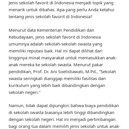
Jenis sekolah favorit di Indonesia menjadi topik yang
menarik untuk dibahas. Apa yang perlu Anda ketahui
tentang jenis sekolah favorit di Indonesia?
Menurut data Kementerian Pendidikan dan
Kebudayaan, jenis sekolah favorit di Indonesia
umumnya adalah sekolah-sekolah swasta yang
memiliki reputasi baik. Hal ini dapat dilihat dari
tingginya minat masyarakat untuk memasukkan anak-
anak mereka ke sekolah swasta. Menurut pakar
pendidikan, Prof. Dr. Ani Soelistiawati, M.Pd., “Sekolah
swasta seringkali dianggap memiliki fasilitas dan
kurikulum yang lebih baik dibandingkan dengan
sekolah negeri.”
Namun, tidak dapat dipungkiri bahwa biaya pendidikan
di sekolah swasta biasanya lebih tinggi dibandingkan
dengan sekolah negeri. Hal ini menjadi pertimbangan
bagi orang tua dalam memilih jenis sekolah untuk anak-