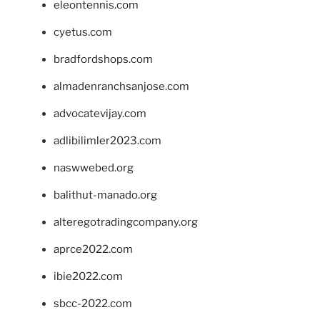
eleontennis.com
cyetus.com
bradfordshops.com
almadenranchsanjose.com
advocatevijay.com
adlibilimler2023.com
naswwebed.org
balithut-manado.org
alteregotradingcompany.org
aprce2022.com
ibie2022.com
sbcc-2022.com