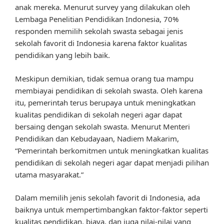
anak mereka. Menurut survey yang dilakukan oleh
Lembaga Penelitian Pendidikan Indonesia, 70%
responden memilih sekolah swasta sebagai jenis
sekolah favorit di Indonesia karena faktor kualitas
pendidikan yang lebih baik.
Meskipun demikian, tidak semua orang tua mampu
membiayai pendidikan di sekolah swasta. Oleh karena
itu, pemerintah terus berupaya untuk meningkatkan
kualitas pendidikan di sekolah negeri agar dapat
bersaing dengan sekolah swasta. Menurut Menteri
Pendidikan dan Kebudayaan, Nadiem Makarim,
“Pemerintah berkomitmen untuk meningkatkan kualitas
pendidikan di sekolah negeri agar dapat menjadi pilihan
utama masyarakat.”
Dalam memilih jenis sekolah favorit di Indonesia, ada
baiknya untuk mempertimbangkan faktor-faktor seperti
kualitas pendidikan, biaya, dan juga nilai-nilai yang