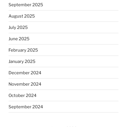
September 2025
August 2025
July 2025
June 2025
February 2025
January 2025
December 2024
November 2024
October 2024
September 2024