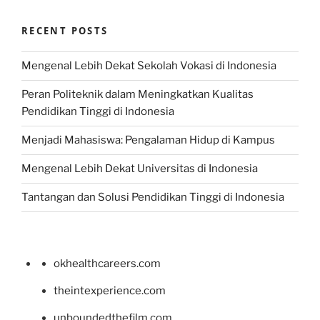
RECENT POSTS
Mengenal Lebih Dekat Sekolah Vokasi di Indonesia
Peran Politeknik dalam Meningkatkan Kualitas
Pendidikan Tinggi di Indonesia
Menjadi Mahasiswa: Pengalaman Hidup di Kampus
Mengenal Lebih Dekat Universitas di Indonesia
Tantangan dan Solusi Pendidikan Tinggi di Indonesia
okhealthcareers.com
theintexperience.com
unboundedthefilm.com