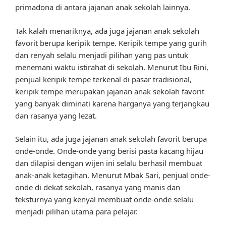
primadona di antara jajanan anak sekolah lainnya.
Tak kalah menariknya, ada juga jajanan anak sekolah
favorit berupa keripik tempe. Keripik tempe yang gurih
dan renyah selalu menjadi pilihan yang pas untuk
menemani waktu istirahat di sekolah. Menurut Ibu Rini,
penjual keripik tempe terkenal di pasar tradisional,
keripik tempe merupakan jajanan anak sekolah favorit
yang banyak diminati karena harganya yang terjangkau
dan rasanya yang lezat.
Selain itu, ada juga jajanan anak sekolah favorit berupa
onde-onde. Onde-onde yang berisi pasta kacang hijau
dan dilapisi dengan wijen ini selalu berhasil membuat
anak-anak ketagihan. Menurut Mbak Sari, penjual onde-
onde di dekat sekolah, rasanya yang manis dan
teksturnya yang kenyal membuat onde-onde selalu
menjadi pilihan utama para pelajar.