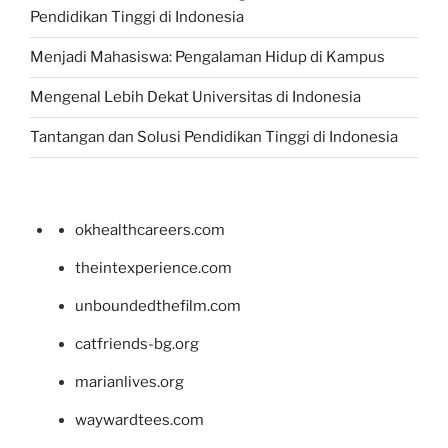
Pendidikan Tinggi di Indonesia
Menjadi Mahasiswa: Pengalaman Hidup di Kampus
Mengenal Lebih Dekat Universitas di Indonesia
Tantangan dan Solusi Pendidikan Tinggi di Indonesia
okhealthcareers.com
theintexperience.com
unboundedthefilm.com
catfriends-bg.org
marianlives.org
waywardtees.com