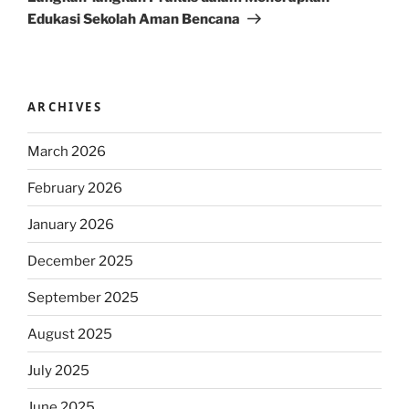
Edukasi Sekolah Aman Bencana
ARCHIVES
March 2026
February 2026
January 2026
December 2025
September 2025
August 2025
July 2025
June 2025