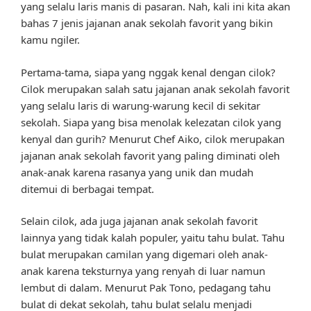
yang selalu laris manis di pasaran. Nah, kali ini kita akan
bahas 7 jenis jajanan anak sekolah favorit yang bikin
kamu ngiler.
Pertama-tama, siapa yang nggak kenal dengan cilok?
Cilok merupakan salah satu jajanan anak sekolah favorit
yang selalu laris di warung-warung kecil di sekitar
sekolah. Siapa yang bisa menolak kelezatan cilok yang
kenyal dan gurih? Menurut Chef Aiko, cilok merupakan
jajanan anak sekolah favorit yang paling diminati oleh
anak-anak karena rasanya yang unik dan mudah
ditemui di berbagai tempat.
Selain cilok, ada juga jajanan anak sekolah favorit
lainnya yang tidak kalah populer, yaitu tahu bulat. Tahu
bulat merupakan camilan yang digemari oleh anak-
anak karena teksturnya yang renyah di luar namun
lembut di dalam. Menurut Pak Tono, pedagang tahu
bulat di dekat sekolah, tahu bulat selalu menjadi