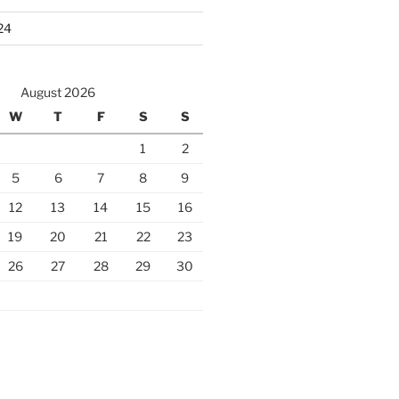
24
August 2026
W
T
F
S
S
1
2
5
6
7
8
9
12
13
14
15
16
19
20
21
22
23
26
27
28
29
30