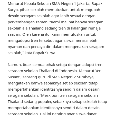
Menurut Kepala Sekolah SMA Negeri 1 Jakarta, Bapak
Surya, pihak sekolah memutuskan untuk mengubah
desain seragam sekolah agar lebih sesuai dengan
perkembangan zaman. “Kami melihat bahwa seragam
sekolah ala Thailand sedang tren di kalangan remaja
saat ini. Oleh karena itu, kami memutuskan untuk
mengadopsi tren tersebut agar siswa merasa lebih
nyaman dan percaya diri dalam mengenakan seragam
sekolah,” kata Bapak Surya.
Namun, tidak semua pihak setuju dengan adopsi tren
seragam sekolah Thailand di Indonesia. Menurut Yeni
Susanti, seorang guru di SMK Negeri 2 Surabaya,
mengatakan bahwa sebaiknya setiap sekolah tetap
mempertahankan identitasnya sendiri dalam desain
seragam sekolah. “Meskipun tren seragam sekolah
Thailand sedang populer, sebaiknya setiap sekolah tetap
mempertahankan identitasnya sendiri dalam desain
seragam sekolah. Hal ini penting agar siswa dapat