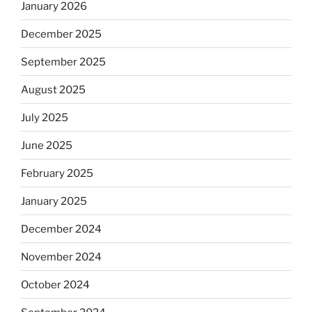
January 2026
December 2025
September 2025
August 2025
July 2025
June 2025
February 2025
January 2025
December 2024
November 2024
October 2024