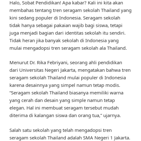
Halo, Sobat Pendidikan! Apa kabar? Kali ini kita akan
membahas tentang tren seragam sekolah Thailand yang
kini sedang populer di Indonesia. Seragam sekolah
tidak hanya sebagai pakaian wajib bagi siswa, tetapi
juga menjadi bagian dari identitas sekolah itu sendiri.
Tidak heran jika banyak sekolah di Indonesia yang
mulai mengadopsi tren seragam sekolah ala Thailand.
Menurut Dr. Rika Febriyani, seorang ahli pendidikan
dari Universitas Negeri Jakarta, mengatakan bahwa tren
seragam sekolah Thailand mulai populer di Indonesia
karena desainnya yang simpel namun tetap modis.
“Seragam sekolah Thailand biasanya memiliki warna
yang cerah dan desain yang simple namun tetap
elegan. Hal ini membuat seragam tersebut mudah
diterima di kalangan siswa dan orang tua,” ujarnya.
Salah satu sekolah yang telah mengadopsi tren
seragam sekolah Thailand adalah SMA Negeri 1 Jakarta.