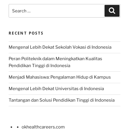
Search
Search
for:
RECENT POSTS
Mengenal Lebih Dekat Sekolah Vokasi di Indonesia
Peran Politeknik dalam Meningkatkan Kualitas
Pendidikan Tinggi di Indonesia
Menjadi Mahasiswa: Pengalaman Hidup di Kampus
Mengenal Lebih Dekat Universitas di Indonesia
Tantangan dan Solusi Pendidikan Tinggi di Indonesia
okhealthcareers.com