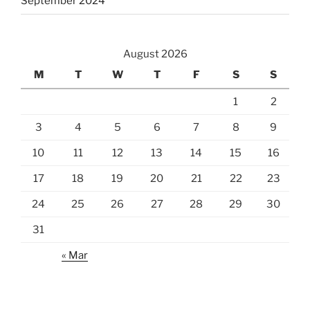
September 2024
August 2026
M
T
W
T
F
S
S
1
2
3
4
5
6
7
8
9
10
11
12
13
14
15
16
17
18
19
20
21
22
23
24
25
26
27
28
29
30
31
« Mar