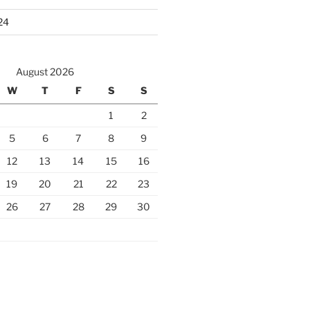
24
August 2026
W
T
F
S
S
1
2
5
6
7
8
9
12
13
14
15
16
19
20
21
22
23
26
27
28
29
30