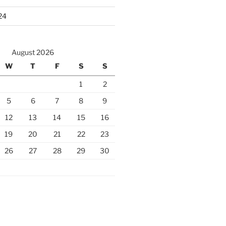
24
August 2026
W
T
F
S
S
1
2
5
6
7
8
9
12
13
14
15
16
19
20
21
22
23
26
27
28
29
30