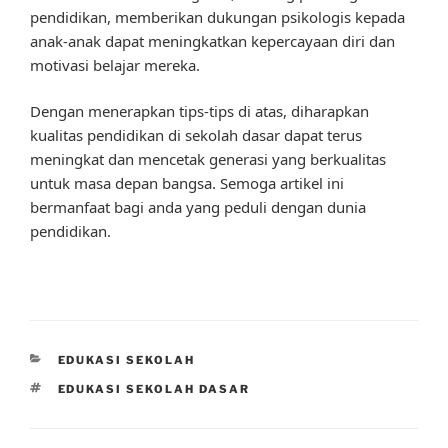
pendidikan, memberikan dukungan psikologis kepada
anak-anak dapat meningkatkan kepercayaan diri dan
motivasi belajar mereka.
Dengan menerapkan tips-tips di atas, diharapkan
kualitas pendidikan di sekolah dasar dapat terus
meningkat dan mencetak generasi yang berkualitas
untuk masa depan bangsa. Semoga artikel ini
bermanfaat bagi anda yang peduli dengan dunia
pendidikan.
CATEGORIES
EDUKASI SEKOLAH
TAGS
EDUKASI SEKOLAH DASAR