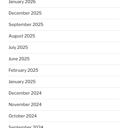
January 2026
December 2025
September 2025
August 2025
July 2025
June 2025
February 2025
January 2025
December 2024
November 2024
October 2024
September 2024