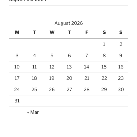
August 2026
M
T
W
T
F
S
S
1
2
3
4
5
6
7
8
9
10
11
12
13
14
15
16
17
18
19
20
21
22
23
24
25
26
27
28
29
30
31
« Mar