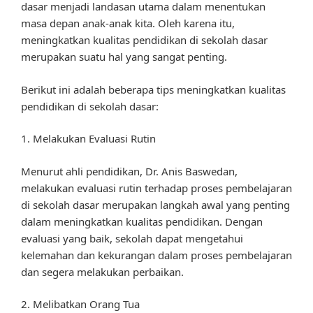
dasar menjadi landasan utama dalam menentukan
masa depan anak-anak kita. Oleh karena itu,
meningkatkan kualitas pendidikan di sekolah dasar
merupakan suatu hal yang sangat penting.
Berikut ini adalah beberapa tips meningkatkan kualitas
pendidikan di sekolah dasar:
1. Melakukan Evaluasi Rutin
Menurut ahli pendidikan, Dr. Anis Baswedan,
melakukan evaluasi rutin terhadap proses pembelajaran
di sekolah dasar merupakan langkah awal yang penting
dalam meningkatkan kualitas pendidikan. Dengan
evaluasi yang baik, sekolah dapat mengetahui
kelemahan dan kekurangan dalam proses pembelajaran
dan segera melakukan perbaikan.
2. Melibatkan Orang Tua