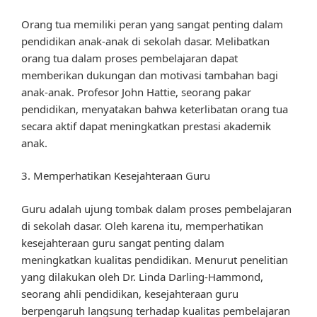
Orang tua memiliki peran yang sangat penting dalam
pendidikan anak-anak di sekolah dasar. Melibatkan
orang tua dalam proses pembelajaran dapat
memberikan dukungan dan motivasi tambahan bagi
anak-anak. Profesor John Hattie, seorang pakar
pendidikan, menyatakan bahwa keterlibatan orang tua
secara aktif dapat meningkatkan prestasi akademik
anak.
3. Memperhatikan Kesejahteraan Guru
Guru adalah ujung tombak dalam proses pembelajaran
di sekolah dasar. Oleh karena itu, memperhatikan
kesejahteraan guru sangat penting dalam
meningkatkan kualitas pendidikan. Menurut penelitian
yang dilakukan oleh Dr. Linda Darling-Hammond,
seorang ahli pendidikan, kesejahteraan guru
berpengaruh langsung terhadap kualitas pembelajaran