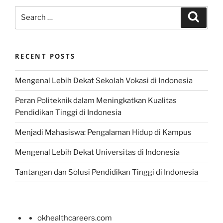
Search
Search
for:
RECENT POSTS
Mengenal Lebih Dekat Sekolah Vokasi di Indonesia
Peran Politeknik dalam Meningkatkan Kualitas
Pendidikan Tinggi di Indonesia
Menjadi Mahasiswa: Pengalaman Hidup di Kampus
Mengenal Lebih Dekat Universitas di Indonesia
Tantangan dan Solusi Pendidikan Tinggi di Indonesia
okhealthcareers.com