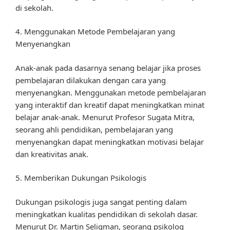
di sekolah.
4. Menggunakan Metode Pembelajaran yang
Menyenangkan
Anak-anak pada dasarnya senang belajar jika proses
pembelajaran dilakukan dengan cara yang
menyenangkan. Menggunakan metode pembelajaran
yang interaktif dan kreatif dapat meningkatkan minat
belajar anak-anak. Menurut Profesor Sugata Mitra,
seorang ahli pendidikan, pembelajaran yang
menyenangkan dapat meningkatkan motivasi belajar
dan kreativitas anak.
5. Memberikan Dukungan Psikologis
Dukungan psikologis juga sangat penting dalam
meningkatkan kualitas pendidikan di sekolah dasar.
Menurut Dr. Martin Seligman, seorang psikolog