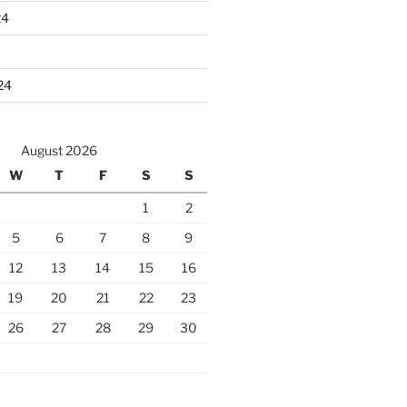
24
24
August 2026
W
T
F
S
S
1
2
5
6
7
8
9
12
13
14
15
16
19
20
21
22
23
26
27
28
29
30