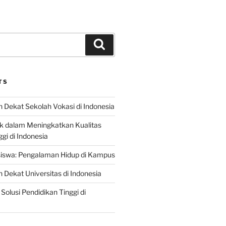
Search
TS
 Dekat Sekolah Vokasi di Indonesia
ik dalam Meningkatkan Kualitas
gi di Indonesia
iswa: Pengalaman Hidup di Kampus
 Dekat Universitas di Indonesia
Solusi Pendidikan Tinggi di