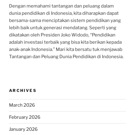
Dengan memahami tantangan dan peluang dalam
dunia pendidikan di Indonesia, kita diharapkan dapat
bersama-sama menciptakan sistem pendidikan yang
lebih baik untuk generasi mendatang. Seperti yang
dikatakan oleh Presiden Joko Widodo, “Pendidikan
adalah investasi terbaik yang bisa kita berikan kepada
anak-anak Indonesia.” Mari kita bersatu tuk menjawab
Tantangan dan Peluang Dunia Pendidikan di Indonesia.
ARCHIVES
March 2026
February 2026
January 2026