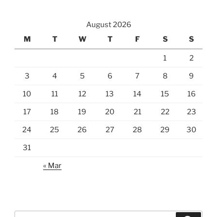
August 2026
M
T
W
T
F
S
S
1
2
3
4
5
6
7
8
9
10
11
12
13
14
15
16
17
18
19
20
21
22
23
24
25
26
27
28
29
30
31
« Mar
Search