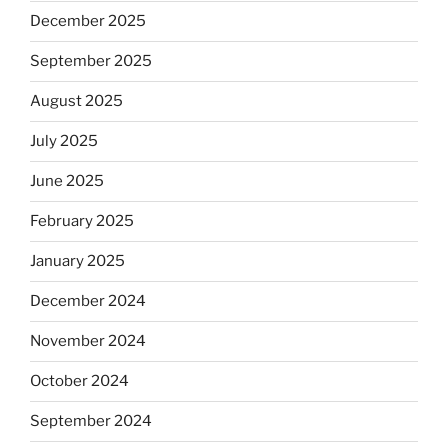
December 2025
September 2025
August 2025
July 2025
June 2025
February 2025
January 2025
December 2024
November 2024
October 2024
September 2024