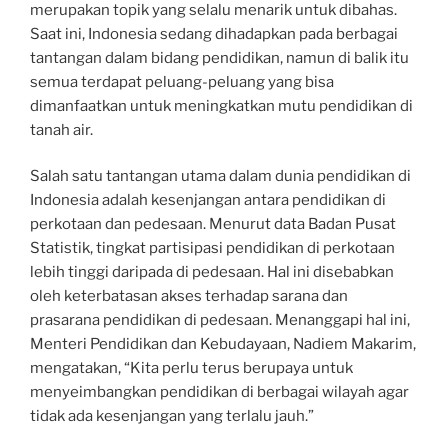
merupakan topik yang selalu menarik untuk dibahas.
Saat ini, Indonesia sedang dihadapkan pada berbagai
tantangan dalam bidang pendidikan, namun di balik itu
semua terdapat peluang-peluang yang bisa
dimanfaatkan untuk meningkatkan mutu pendidikan di
tanah air.
Salah satu tantangan utama dalam dunia pendidikan di
Indonesia adalah kesenjangan antara pendidikan di
perkotaan dan pedesaan. Menurut data Badan Pusat
Statistik, tingkat partisipasi pendidikan di perkotaan
lebih tinggi daripada di pedesaan. Hal ini disebabkan
oleh keterbatasan akses terhadap sarana dan
prasarana pendidikan di pedesaan. Menanggapi hal ini,
Menteri Pendidikan dan Kebudayaan, Nadiem Makarim,
mengatakan, “Kita perlu terus berupaya untuk
menyeimbangkan pendidikan di berbagai wilayah agar
tidak ada kesenjangan yang terlalu jauh.”