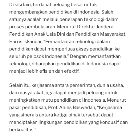
Di sisi lain, terdapat peluang besar untuk
mengembangkan pendidikan di Indonesia. Salah
satunya adalah melalui penerapan teknologi dalam
proses pembelajaran. Menurut Direktur Jenderal
Pendidikan Anak Usia Dini dan Pendidikan Masyarakat,
Harris Iskandar, “Pemanfaatan teknologi dalam
pendidikan dapat memperluas akses pendidikan ke
seluruh pelosok Indonesia.” Dengan memanfaatkan
teknologi, diharapkan pendidikan di Indonesia dapat
menjadi lebih efisien dan efektif.
Selain itu, kerjasama antara pemerintah, dunia usaha,
dan masyarakat juga dapat menjadi peluang untuk
meningkatkan mutu pendidikan di Indonesia. Menurut
pakar pendidikan, Prof. Anies Baswedan, “Kerjasama
yang sinergis antara ketiga pihak tersebut dapat
menciptakan lingkungan pendidikan yang kondusif dan
berkualitas.”