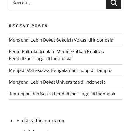
Search
for:
RECENT POSTS
Mengenal Lebih Dekat Sekolah Vokasi di Indonesia
Peran Politeknik dalam Meningkatkan Kualitas
Pendidikan Tinggi di Indonesia
Menjadi Mahasiswa: Pengalaman Hidup di Kampus
Mengenal Lebih Dekat Universitas di Indonesia
Tantangan dan Solusi Pendidikan Tinggi di Indonesia
okhealthcareers.com