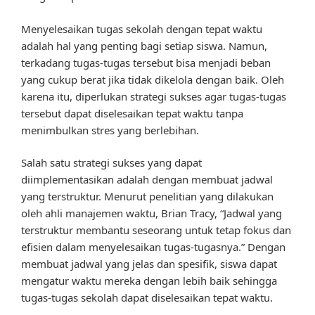
Menyelesaikan tugas sekolah dengan tepat waktu
adalah hal yang penting bagi setiap siswa. Namun,
terkadang tugas-tugas tersebut bisa menjadi beban
yang cukup berat jika tidak dikelola dengan baik. Oleh
karena itu, diperlukan strategi sukses agar tugas-tugas
tersebut dapat diselesaikan tepat waktu tanpa
menimbulkan stres yang berlebihan.
Salah satu strategi sukses yang dapat
diimplementasikan adalah dengan membuat jadwal
yang terstruktur. Menurut penelitian yang dilakukan
oleh ahli manajemen waktu, Brian Tracy, “Jadwal yang
terstruktur membantu seseorang untuk tetap fokus dan
efisien dalam menyelesaikan tugas-tugasnya.” Dengan
membuat jadwal yang jelas dan spesifik, siswa dapat
mengatur waktu mereka dengan lebih baik sehingga
tugas-tugas sekolah dapat diselesaikan tepat waktu.