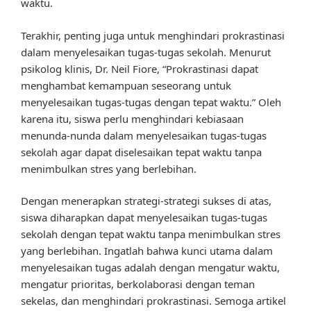
waktu.
Terakhir, penting juga untuk menghindari prokrastinasi
dalam menyelesaikan tugas-tugas sekolah. Menurut
psikolog klinis, Dr. Neil Fiore, “Prokrastinasi dapat
menghambat kemampuan seseorang untuk
menyelesaikan tugas-tugas dengan tepat waktu.” Oleh
karena itu, siswa perlu menghindari kebiasaan
menunda-nunda dalam menyelesaikan tugas-tugas
sekolah agar dapat diselesaikan tepat waktu tanpa
menimbulkan stres yang berlebihan.
Dengan menerapkan strategi-strategi sukses di atas,
siswa diharapkan dapat menyelesaikan tugas-tugas
sekolah dengan tepat waktu tanpa menimbulkan stres
yang berlebihan. Ingatlah bahwa kunci utama dalam
menyelesaikan tugas adalah dengan mengatur waktu,
mengatur prioritas, berkolaborasi dengan teman
sekelas, dan menghindari prokrastinasi. Semoga artikel