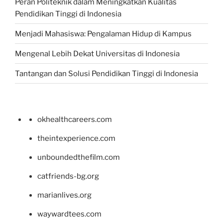
Peran Politeknik dalam Meningkatkan Kualitas
Pendidikan Tinggi di Indonesia
Menjadi Mahasiswa: Pengalaman Hidup di Kampus
Mengenal Lebih Dekat Universitas di Indonesia
Tantangan dan Solusi Pendidikan Tinggi di Indonesia
okhealthcareers.com
theintexperience.com
unboundedthefilm.com
catfriends-bg.org
marianlives.org
waywardtees.com