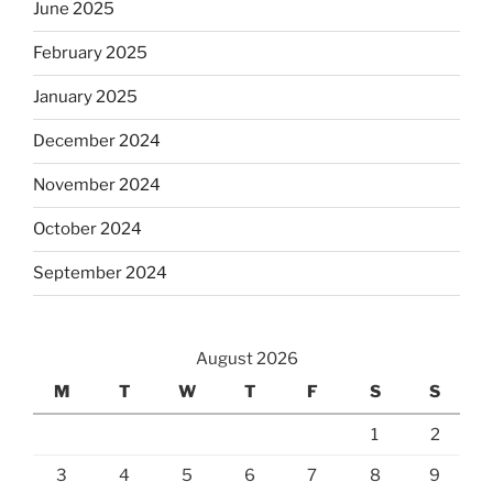
June 2025
February 2025
January 2025
December 2024
November 2024
October 2024
September 2024
August 2026
M
T
W
T
F
S
S
1
2
3
4
5
6
7
8
9