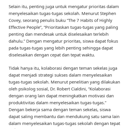
Selain itu, penting juga untuk mengatur prioritas dalam
menyelesaikan tugas-tugas sekolah. Menurut Stephen
Covey, seorang penulis buku “The 7 Habits of Highly
Effective People”, “Prioritaskan tugas-tugas yang paling
penting dan mendesak untuk diselesaikan terlebih
dahulu.” Dengan mengatur prioritas, siswa dapat fokus
pada tugas-tugas yang lebih penting sehingga dapat
diselesaikan dengan cepat dan tepat waktu.
Tidak hanya itu, kolaborasi dengan teman sekelas juga
dapat menjadi strategi sukses dalam menyelesaikan
tugas-tugas sekolah. Menurut penelitian yang dilakukan
oleh psikolog sosial, Dr. Robert Cialdini, “Kolaborasi
dengan orang lain dapat meningkatkan motivasi dan
produktivitas dalam menyelesaikan tugas-tugas.”
Dengan bekerja sama dengan teman sekelas, siswa
dapat saling membantu dan mendukung satu sama lain
dalam menyelesaikan tugas-tugas sekolah dengan tepat