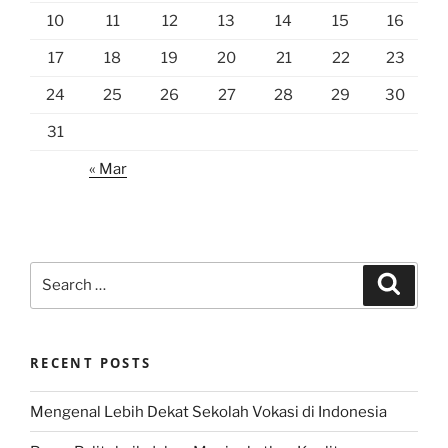
10
11
12
13
14
15
16
17
18
19
20
21
22
23
24
25
26
27
28
29
30
31
« Mar
Search
Search
for:
RECENT POSTS
Mengenal Lebih Dekat Sekolah Vokasi di Indonesia