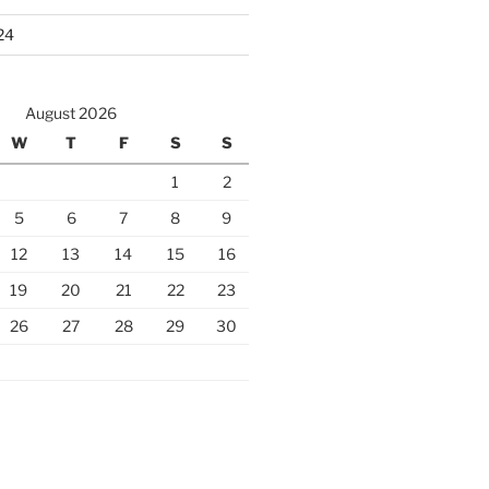
24
August 2026
W
T
F
S
S
1
2
5
6
7
8
9
12
13
14
15
16
19
20
21
22
23
26
27
28
29
30