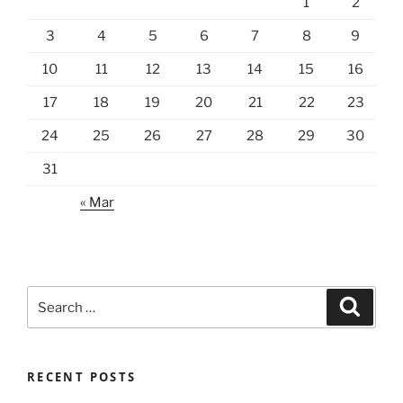
1
2
3
4
5
6
7
8
9
10
11
12
13
14
15
16
17
18
19
20
21
22
23
24
25
26
27
28
29
30
31
« Mar
Search
Search
for:
RECENT POSTS