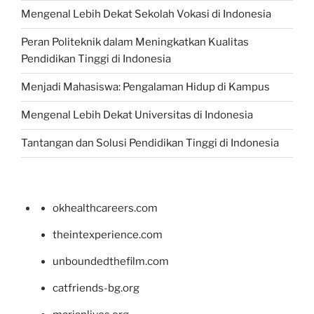
Mengenal Lebih Dekat Sekolah Vokasi di Indonesia
Peran Politeknik dalam Meningkatkan Kualitas
Pendidikan Tinggi di Indonesia
Menjadi Mahasiswa: Pengalaman Hidup di Kampus
Mengenal Lebih Dekat Universitas di Indonesia
Tantangan dan Solusi Pendidikan Tinggi di Indonesia
okhealthcareers.com
theintexperience.com
unboundedthefilm.com
catfriends-bg.org