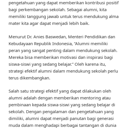
pengetahuan yang dapat memberikan kontribusi positif
bagi perkembangan sekolah. Sebagai alumni, kita
memiliki tanggung jawab untuk terus mendukung alma
mater kita agar dapat menjadi lebih baik.
Menurut Dr. Anies Baswedan, Menteri Pendidikan dan
Kebudayaan Republik Indonesia, “Alumni memiliki
peran yang sangat penting dalam mendukung sekolah.
Mereka bisa memberikan motivasi dan inspirasi bagi
siswa-siswi yang sedang belajar.” Oleh karena itu,
strategi efektif alumni dalam mendukung sekolah perlu
terus dikembangkan.
Salah satu strategi efektif yang dapat dilakukan oleh
alumni adalah dengan memberikan mentoring atau
pembinaan kepada siswa-siswi yang sedang belajar di
sekolah. Dengan pengalaman dan pengetahuan yang
dimiliki, alumni dapat menjadi panutan bagi generasi
muda dalam menghadapi berbagai tantangan di dunia