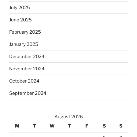
July 2025
June 2025
February 2025
January 2025
December 2024
November 2024
October 2024
September 2024
August 2026
M
T
W
T
F
S
S