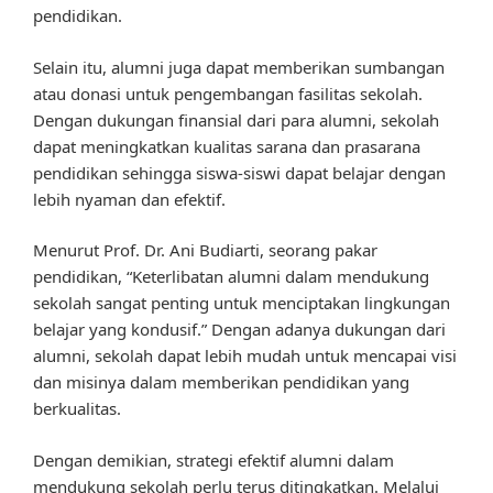
pendidikan.
Selain itu, alumni juga dapat memberikan sumbangan
atau donasi untuk pengembangan fasilitas sekolah.
Dengan dukungan finansial dari para alumni, sekolah
dapat meningkatkan kualitas sarana dan prasarana
pendidikan sehingga siswa-siswi dapat belajar dengan
lebih nyaman dan efektif.
Menurut Prof. Dr. Ani Budiarti, seorang pakar
pendidikan, “Keterlibatan alumni dalam mendukung
sekolah sangat penting untuk menciptakan lingkungan
belajar yang kondusif.” Dengan adanya dukungan dari
alumni, sekolah dapat lebih mudah untuk mencapai visi
dan misinya dalam memberikan pendidikan yang
berkualitas.
Dengan demikian, strategi efektif alumni dalam
mendukung sekolah perlu terus ditingkatkan. Melalui