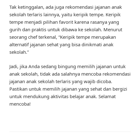
Tak ketinggalan, ada juga rekomendasi jajanan anak
sekolah terlaris lainnya, yaitu keripik tempe. Keripik
tempe menjadi pilihan favorit karena rasanya yang
gurih dan praktis untuk dibawa ke sekolah. Menurut
seorang chef terkenal, “Keripik tempe merupakan
alternatif jajanan sehat yang bisa dinikmati anak
sekolah.”
Jadi, jika Anda sedang bingung memilih jajanan untuk
anak sekolah, tidak ada salahnya mencoba rekomendasi
jajanan anak sekolah terlaris yang wajib dicoba.
Pastikan untuk memilih jajanan yang sehat dan bergizi
untuk mendukung aktivitas belajar anak. Selamat
mencoba!