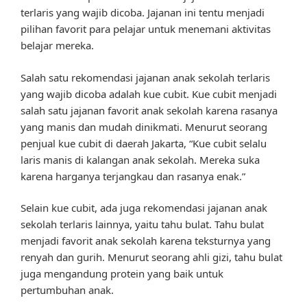
terlaris yang wajib dicoba. Jajanan ini tentu menjadi
pilihan favorit para pelajar untuk menemani aktivitas
belajar mereka.
Salah satu rekomendasi jajanan anak sekolah terlaris
yang wajib dicoba adalah kue cubit. Kue cubit menjadi
salah satu jajanan favorit anak sekolah karena rasanya
yang manis dan mudah dinikmati. Menurut seorang
penjual kue cubit di daerah Jakarta, “Kue cubit selalu
laris manis di kalangan anak sekolah. Mereka suka
karena harganya terjangkau dan rasanya enak.”
Selain kue cubit, ada juga rekomendasi jajanan anak
sekolah terlaris lainnya, yaitu tahu bulat. Tahu bulat
menjadi favorit anak sekolah karena teksturnya yang
renyah dan gurih. Menurut seorang ahli gizi, tahu bulat
juga mengandung protein yang baik untuk
pertumbuhan anak.