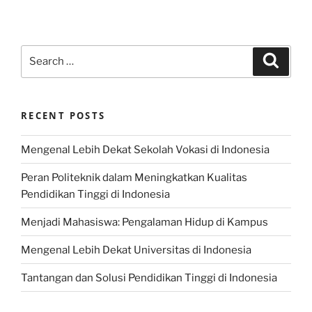
Search
Search
for:
RECENT POSTS
Mengenal Lebih Dekat Sekolah Vokasi di Indonesia
Peran Politeknik dalam Meningkatkan Kualitas
Pendidikan Tinggi di Indonesia
Menjadi Mahasiswa: Pengalaman Hidup di Kampus
Mengenal Lebih Dekat Universitas di Indonesia
Tantangan dan Solusi Pendidikan Tinggi di Indonesia