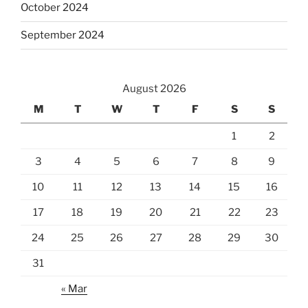
October 2024
September 2024
August 2026
M
T
W
T
F
S
S
1
2
3
4
5
6
7
8
9
10
11
12
13
14
15
16
17
18
19
20
21
22
23
24
25
26
27
28
29
30
31
« Mar