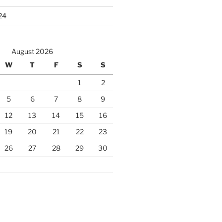
24
August 2026
W
T
F
S
S
1
2
5
6
7
8
9
12
13
14
15
16
19
20
21
22
23
26
27
28
29
30