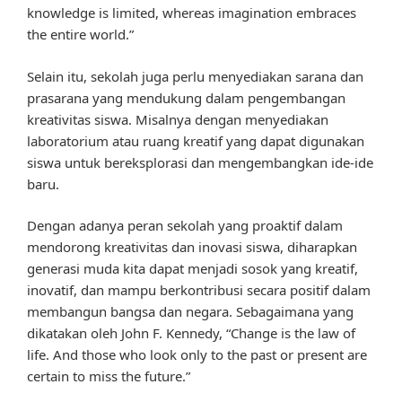
knowledge is limited, whereas imagination embraces
the entire world.”
Selain itu, sekolah juga perlu menyediakan sarana dan
prasarana yang mendukung dalam pengembangan
kreativitas siswa. Misalnya dengan menyediakan
laboratorium atau ruang kreatif yang dapat digunakan
siswa untuk bereksplorasi dan mengembangkan ide-ide
baru.
Dengan adanya peran sekolah yang proaktif dalam
mendorong kreativitas dan inovasi siswa, diharapkan
generasi muda kita dapat menjadi sosok yang kreatif,
inovatif, dan mampu berkontribusi secara positif dalam
membangun bangsa dan negara. Sebagaimana yang
dikatakan oleh John F. Kennedy, “Change is the law of
life. And those who look only to the past or present are
certain to miss the future.”