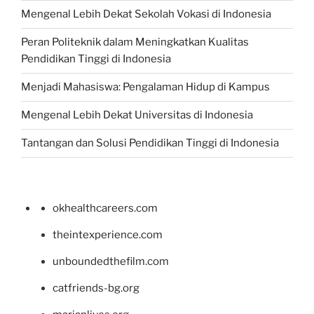
Mengenal Lebih Dekat Sekolah Vokasi di Indonesia
Peran Politeknik dalam Meningkatkan Kualitas
Pendidikan Tinggi di Indonesia
Menjadi Mahasiswa: Pengalaman Hidup di Kampus
Mengenal Lebih Dekat Universitas di Indonesia
Tantangan dan Solusi Pendidikan Tinggi di Indonesia
okhealthcareers.com
theintexperience.com
unboundedthefilm.com
catfriends-bg.org