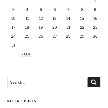
1
2
3
4
5
6
7
8
9
10
11
12
13
14
15
16
17
18
19
20
21
22
23
24
25
26
27
28
29
30
31
« Mar
Search
Search
for:
RECENT POSTS