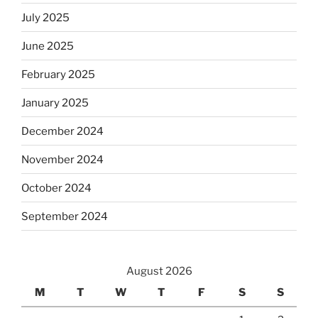
July 2025
June 2025
February 2025
January 2025
December 2024
November 2024
October 2024
September 2024
August 2026
M
T
W
T
F
S
S