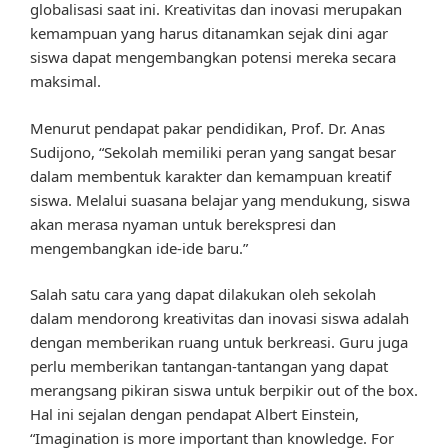
globalisasi saat ini. Kreativitas dan inovasi merupakan
kemampuan yang harus ditanamkan sejak dini agar
siswa dapat mengembangkan potensi mereka secara
maksimal.
Menurut pendapat pakar pendidikan, Prof. Dr. Anas
Sudijono, “Sekolah memiliki peran yang sangat besar
dalam membentuk karakter dan kemampuan kreatif
siswa. Melalui suasana belajar yang mendukung, siswa
akan merasa nyaman untuk berekspresi dan
mengembangkan ide-ide baru.”
Salah satu cara yang dapat dilakukan oleh sekolah
dalam mendorong kreativitas dan inovasi siswa adalah
dengan memberikan ruang untuk berkreasi. Guru juga
perlu memberikan tantangan-tantangan yang dapat
merangsang pikiran siswa untuk berpikir out of the box.
Hal ini sejalan dengan pendapat Albert Einstein,
“Imagination is more important than knowledge. For