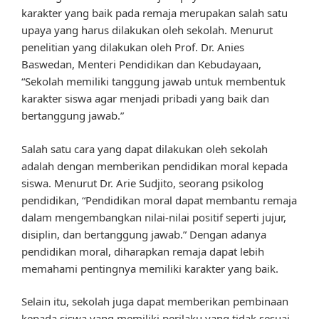
karakter yang baik pada remaja merupakan salah satu
upaya yang harus dilakukan oleh sekolah. Menurut
penelitian yang dilakukan oleh Prof. Dr. Anies
Baswedan, Menteri Pendidikan dan Kebudayaan,
“Sekolah memiliki tanggung jawab untuk membentuk
karakter siswa agar menjadi pribadi yang baik dan
bertanggung jawab.”
Salah satu cara yang dapat dilakukan oleh sekolah
adalah dengan memberikan pendidikan moral kepada
siswa. Menurut Dr. Arie Sudjito, seorang psikolog
pendidikan, “Pendidikan moral dapat membantu remaja
dalam mengembangkan nilai-nilai positif seperti jujur,
disiplin, dan bertanggung jawab.” Dengan adanya
pendidikan moral, diharapkan remaja dapat lebih
memahami pentingnya memiliki karakter yang baik.
Selain itu, sekolah juga dapat memberikan pembinaan
kepada siswa yang memiliki perilaku yang tidak sesuai.