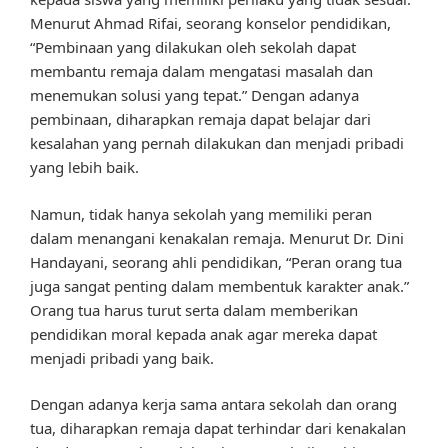
Menurut Ahmad Rifai, seorang konselor pendidikan,
“Pembinaan yang dilakukan oleh sekolah dapat
membantu remaja dalam mengatasi masalah dan
menemukan solusi yang tepat.” Dengan adanya
pembinaan, diharapkan remaja dapat belajar dari
kesalahan yang pernah dilakukan dan menjadi pribadi
yang lebih baik.
Namun, tidak hanya sekolah yang memiliki peran
dalam menangani kenakalan remaja. Menurut Dr. Dini
Handayani, seorang ahli pendidikan, “Peran orang tua
juga sangat penting dalam membentuk karakter anak.”
Orang tua harus turut serta dalam memberikan
pendidikan moral kepada anak agar mereka dapat
menjadi pribadi yang baik.
Dengan adanya kerja sama antara sekolah dan orang
tua, diharapkan remaja dapat terhindar dari kenakalan