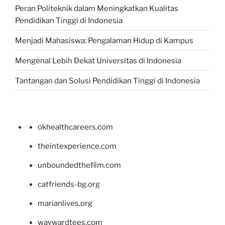
Peran Politeknik dalam Meningkatkan Kualitas
Pendidikan Tinggi di Indonesia
Menjadi Mahasiswa: Pengalaman Hidup di Kampus
Mengenal Lebih Dekat Universitas di Indonesia
Tantangan dan Solusi Pendidikan Tinggi di Indonesia
okhealthcareers.com
theintexperience.com
unboundedthefilm.com
catfriends-bg.org
marianlives.org
waywardtees.com