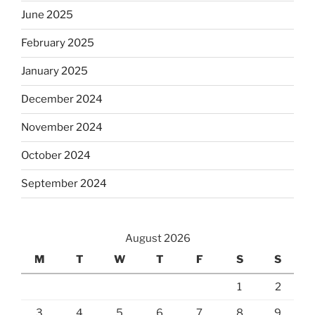
June 2025
February 2025
January 2025
December 2024
November 2024
October 2024
September 2024
August 2026
M
T
W
T
F
S
S
1
2
3
4
5
6
7
8
9