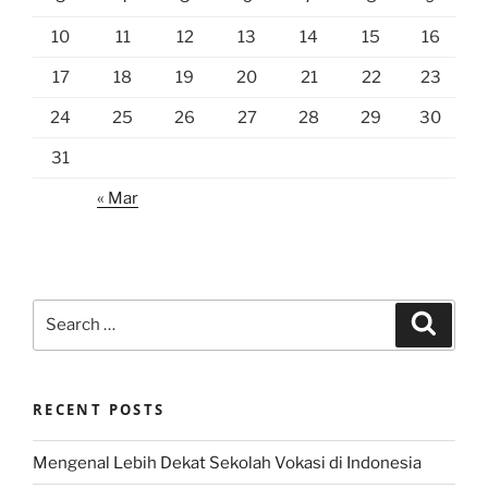
10
11
12
13
14
15
16
17
18
19
20
21
22
23
24
25
26
27
28
29
30
31
« Mar
Search
Search
for:
RECENT POSTS
Mengenal Lebih Dekat Sekolah Vokasi di Indonesia