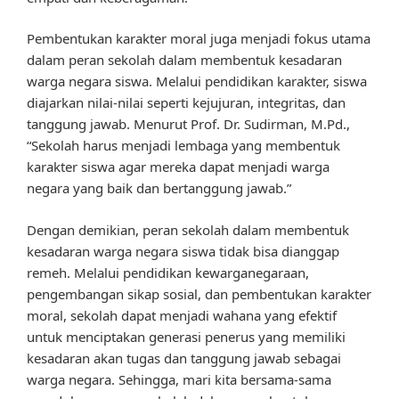
Pembentukan karakter moral juga menjadi fokus utama
dalam peran sekolah dalam membentuk kesadaran
warga negara siswa. Melalui pendidikan karakter, siswa
diajarkan nilai-nilai seperti kejujuran, integritas, dan
tanggung jawab. Menurut Prof. Dr. Sudirman, M.Pd.,
“Sekolah harus menjadi lembaga yang membentuk
karakter siswa agar mereka dapat menjadi warga
negara yang baik dan bertanggung jawab.”
Dengan demikian, peran sekolah dalam membentuk
kesadaran warga negara siswa tidak bisa dianggap
remeh. Melalui pendidikan kewarganegaraan,
pengembangan sikap sosial, dan pembentukan karakter
moral, sekolah dapat menjadi wahana yang efektif
untuk menciptakan generasi penerus yang memiliki
kesadaran akan tugas dan tanggung jawab sebagai
warga negara. Sehingga, mari kita bersama-sama