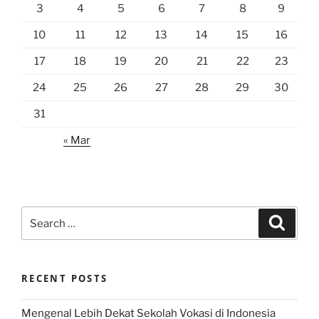
3
4
5
6
7
8
9
10
11
12
13
14
15
16
17
18
19
20
21
22
23
24
25
26
27
28
29
30
31
« Mar
Search
Search
for:
RECENT POSTS
Mengenal Lebih Dekat Sekolah Vokasi di Indonesia