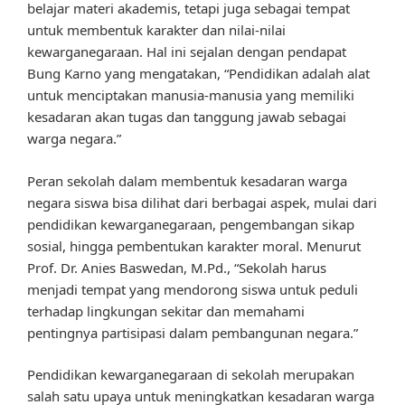
belajar materi akademis, tetapi juga sebagai tempat
untuk membentuk karakter dan nilai-nilai
kewarganegaraan. Hal ini sejalan dengan pendapat
Bung Karno yang mengatakan, “Pendidikan adalah alat
untuk menciptakan manusia-manusia yang memiliki
kesadaran akan tugas dan tanggung jawab sebagai
warga negara.”
Peran sekolah dalam membentuk kesadaran warga
negara siswa bisa dilihat dari berbagai aspek, mulai dari
pendidikan kewarganegaraan, pengembangan sikap
sosial, hingga pembentukan karakter moral. Menurut
Prof. Dr. Anies Baswedan, M.Pd., “Sekolah harus
menjadi tempat yang mendorong siswa untuk peduli
terhadap lingkungan sekitar dan memahami
pentingnya partisipasi dalam pembangunan negara.”
Pendidikan kewarganegaraan di sekolah merupakan
salah satu upaya untuk meningkatkan kesadaran warga