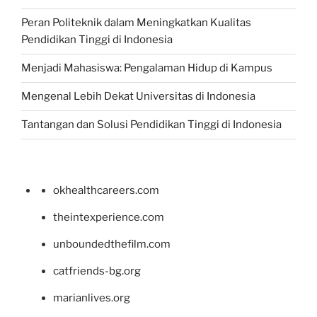
Peran Politeknik dalam Meningkatkan Kualitas
Pendidikan Tinggi di Indonesia
Menjadi Mahasiswa: Pengalaman Hidup di Kampus
Mengenal Lebih Dekat Universitas di Indonesia
Tantangan dan Solusi Pendidikan Tinggi di Indonesia
okhealthcareers.com
theintexperience.com
unboundedthefilm.com
catfriends-bg.org
marianlives.org