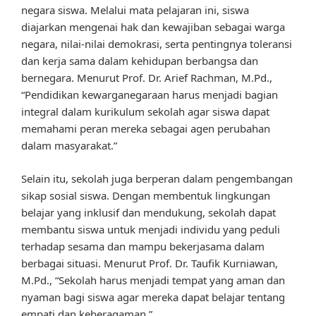
negara siswa. Melalui mata pelajaran ini, siswa
diajarkan mengenai hak dan kewajiban sebagai warga
negara, nilai-nilai demokrasi, serta pentingnya toleransi
dan kerja sama dalam kehidupan berbangsa dan
bernegara. Menurut Prof. Dr. Arief Rachman, M.Pd.,
“Pendidikan kewarganegaraan harus menjadi bagian
integral dalam kurikulum sekolah agar siswa dapat
memahami peran mereka sebagai agen perubahan
dalam masyarakat.”
Selain itu, sekolah juga berperan dalam pengembangan
sikap sosial siswa. Dengan membentuk lingkungan
belajar yang inklusif dan mendukung, sekolah dapat
membantu siswa untuk menjadi individu yang peduli
terhadap sesama dan mampu bekerjasama dalam
berbagai situasi. Menurut Prof. Dr. Taufik Kurniawan,
M.Pd., “Sekolah harus menjadi tempat yang aman dan
nyaman bagi siswa agar mereka dapat belajar tentang
empati dan keberagaman.”