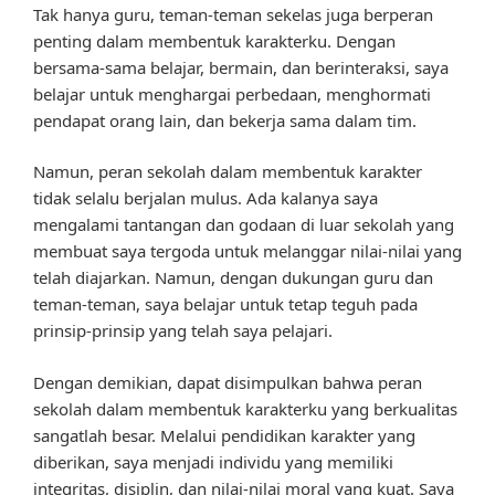
Tak hanya guru, teman-teman sekelas juga berperan
penting dalam membentuk karakterku. Dengan
bersama-sama belajar, bermain, dan berinteraksi, saya
belajar untuk menghargai perbedaan, menghormati
pendapat orang lain, dan bekerja sama dalam tim.
Namun, peran sekolah dalam membentuk karakter
tidak selalu berjalan mulus. Ada kalanya saya
mengalami tantangan dan godaan di luar sekolah yang
membuat saya tergoda untuk melanggar nilai-nilai yang
telah diajarkan. Namun, dengan dukungan guru dan
teman-teman, saya belajar untuk tetap teguh pada
prinsip-prinsip yang telah saya pelajari.
Dengan demikian, dapat disimpulkan bahwa peran
sekolah dalam membentuk karakterku yang berkualitas
sangatlah besar. Melalui pendidikan karakter yang
diberikan, saya menjadi individu yang memiliki
integritas, disiplin, dan nilai-nilai moral yang kuat. Saya