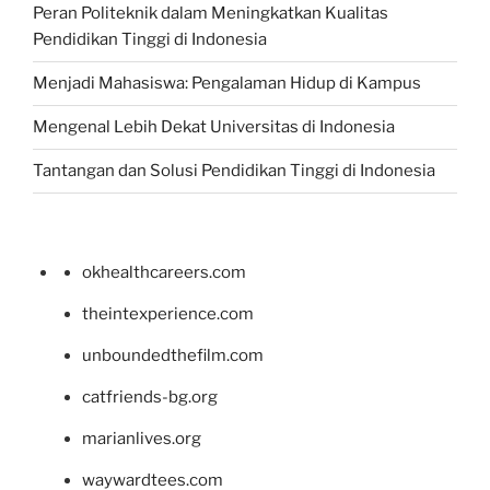
Peran Politeknik dalam Meningkatkan Kualitas
Pendidikan Tinggi di Indonesia
Menjadi Mahasiswa: Pengalaman Hidup di Kampus
Mengenal Lebih Dekat Universitas di Indonesia
Tantangan dan Solusi Pendidikan Tinggi di Indonesia
okhealthcareers.com
theintexperience.com
unboundedthefilm.com
catfriends-bg.org
marianlives.org
waywardtees.com