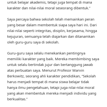
untuk belajar akademis, tetapi juga tempat di mana
karakter dan nilai-nilai moral seseorang dibentuk.”
Saya percaya bahwa sekolah telah memainkan peran
yang besar dalam membentuk siapa saya hari ini. Dari
nilai-nilai seperti integritas, disiplin, kerjasama, hingga
kejujuran, semuanya telah diajarkan dan ditanamkan
oleh guru-guru saya di sekolah.
Guru-guru saya selalu menekankan pentingnya
memiliki karakter yang baik. Mereka membimbing saya
untuk selalu bertindak jujur dan bertanggung jawab
atas perbuatan saya. Menurut Profesor Marvin
Berkowitz, seorang ahli karakter pendidikan, “Sekolah
harus menjadi tempat di mana siswa belajar tidak
hanya ilmu pengetahuan, tetapi juga nilai-nilai moral
yang akan membentuk mereka menjadi individu yang
berkualitas.”