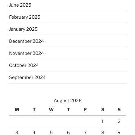
June 2025
February 2025
January 2025
December 2024
November 2024
October 2024
September 2024
August 2026
M
T
W
T
F
S
S
1
2
3
4
5
6
7
8
9