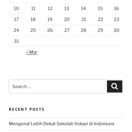
10
11
12
13
14
15
16
17
18
19
20
21
22
23
24
25
26
27
28
29
30
31
« Mar
Search
Search
for:
RECENT POSTS
Mengenal Lebih Dekat Sekolah Vokasi di Indonesia