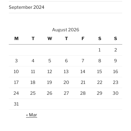
September 2024
August 2026
M
T
W
T
F
S
S
1
2
3
4
5
6
7
8
9
10
11
12
13
14
15
16
17
18
19
20
21
22
23
24
25
26
27
28
29
30
31
« Mar