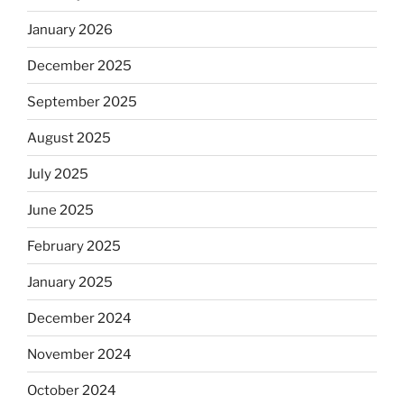
January 2026
December 2025
September 2025
August 2025
July 2025
June 2025
February 2025
January 2025
December 2024
November 2024
October 2024