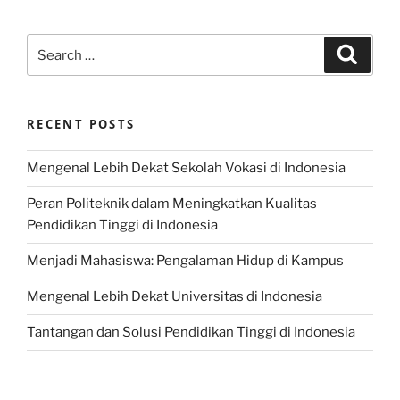
Search
Search
for:
RECENT POSTS
Mengenal Lebih Dekat Sekolah Vokasi di Indonesia
Peran Politeknik dalam Meningkatkan Kualitas
Pendidikan Tinggi di Indonesia
Menjadi Mahasiswa: Pengalaman Hidup di Kampus
Mengenal Lebih Dekat Universitas di Indonesia
Tantangan dan Solusi Pendidikan Tinggi di Indonesia