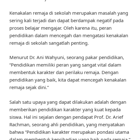
Kenakalan remaja di sekolah merupakan masalah yang
sering kali terjadi dan dapat berdampak negatif pada
proses belajar mengajar. Oleh karena itu, peran
pendidikan dalam mencegah dan mengatasi kenakalan
remaja di sekolah sangatlah penting.
Menurut Dr. Ani Wahyuni, seorang pakar pendidikan,
“Pendidikan memiliki peran yang sangat vital dalam
membentuk karakter dan perilaku remaja. Dengan
pendidikan yang baik, kita dapat mencegah kenakalan
remaja sejak dini.”
Salah satu upaya yang dapat dilakukan adalah dengan
memberikan pendidikan karakter yang kuat kepada
siswa. Hal ini sejalan dengan pendapat Prof. Dr. Arief
Rachman, seorang ahli pendidikan, yang menyatakan
bahwa “Pendidikan karakter merupakan pondasi utama
dalam membentuk kepribadian yang baik pada remaja.”