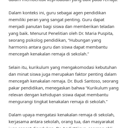
Dalam konteks ini, guru sebagai agen pendidikan
memiliki peran yang sangat penting. Guru dapat
menjadi panutan bagi siswa dan memberikan teladan
yang baik. Menurut Penelitian oleh Dr. Maria Puspita,
seorang psikolog pendidikan, “Hubungan yang
harmonis antara guru dan siswa dapat membantu
mencegah kenakalan remaja di sekolah.”
Selain itu, kurikulum yang mengakomodasi kebutuhan
dan minat siswa juga merupakan faktor penting dalam
mencegah kenakalan remaja. Dr. Budi Santoso, seorang
pakar pendidikan, menegaskan bahwa “Kurikulum yang
relevan dengan kehidupan siswa dapat membantu
mengurangi tingkat kenakalan remaja di sekolah.”
Dalam upaya mengatasi kenakalan remaja di sekolah,
kerjasama antara sekolah, orang tua, dan masyarakat