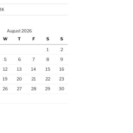
24
August 2026
W
T
F
S
S
1
2
5
6
7
8
9
12
13
14
15
16
19
20
21
22
23
26
27
28
29
30