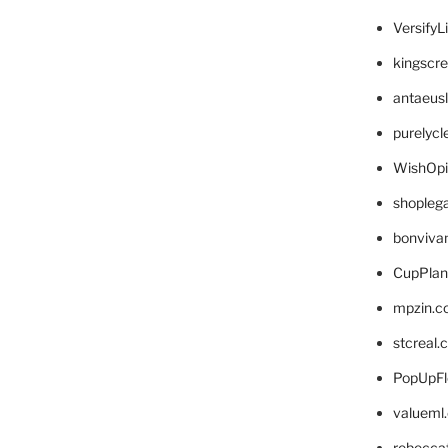
VersifyL
kingscr
antaeus
purelyc
WishOp
shopleg
bonviva
CupPlan
mpzin.c
stcreal.
PopUpFl
valueml
rebecca