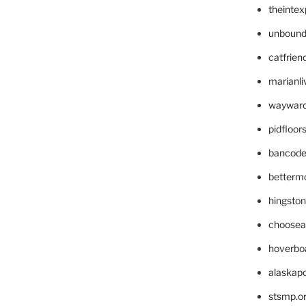
theinte
unbound
catfrien
marianli
wayward
pidfloo
bancode
betterm
hingsto
choosea
hoverbo
alaskapo
stsmp.o