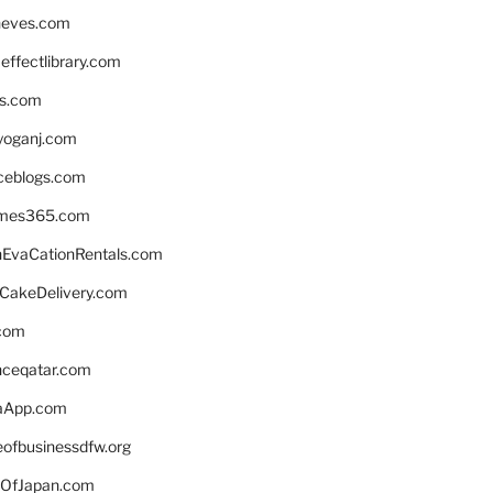
neves.com
ffectlibrary.com
ns.com
yoganj.com
rceblogs.com
ames365.com
EvaCationRentals.com
rCakeDelivery.com
.com
enceqatar.com
aApp.com
eofbusinessdfw.org
OfJapan.com