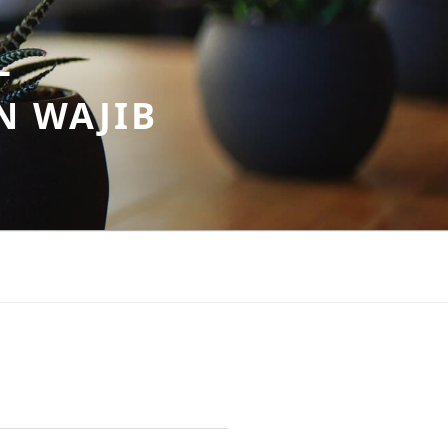
–
N WAJIB