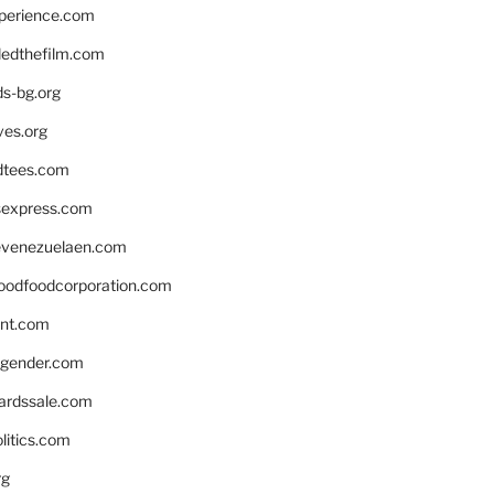
xperience.com
edthefilm.com
ds-bg.org
ves.org
tees.com
rsexpress.com
venezuelaen.com
oodfoodcorporation.com
nnt.com
gender.com
ardssale.com
litics.com
rg