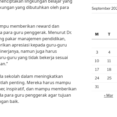
nciptakan lingkungan belajar yang
kungan yang dibutuhkan oleh para
September 20
mampu memberikan reward dan
a para guru penggerak. Menurut Dr.
M
T
g pakar manajemen pendidikan,
rikan apresiasi kepada guru-guru
inerjanya, namun juga harus
3
4
u-guru yang tidak bekerja sesuai
10
11
an.”
17
18
la sekolah dalam meningkatkan
24
25
atlah penting. Mereka harus mampu
31
er, inspiratif, dan mampu memberikan
a para guru penggerak agar tujuan
« Mar
ngan baik.