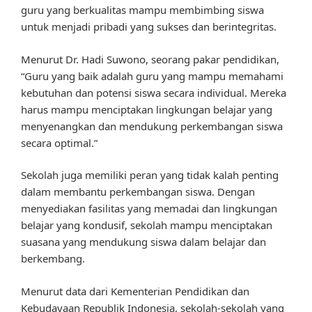
guru yang berkualitas mampu membimbing siswa
untuk menjadi pribadi yang sukses dan berintegritas.
Menurut Dr. Hadi Suwono, seorang pakar pendidikan,
“Guru yang baik adalah guru yang mampu memahami
kebutuhan dan potensi siswa secara individual. Mereka
harus mampu menciptakan lingkungan belajar yang
menyenangkan dan mendukung perkembangan siswa
secara optimal.”
Sekolah juga memiliki peran yang tidak kalah penting
dalam membantu perkembangan siswa. Dengan
menyediakan fasilitas yang memadai dan lingkungan
belajar yang kondusif, sekolah mampu menciptakan
suasana yang mendukung siswa dalam belajar dan
berkembang.
Menurut data dari Kementerian Pendidikan dan
Kebudayaan Republik Indonesia, sekolah-sekolah yang