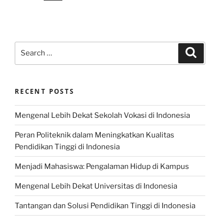
Search
Search
for:
RECENT POSTS
Mengenal Lebih Dekat Sekolah Vokasi di Indonesia
Peran Politeknik dalam Meningkatkan Kualitas
Pendidikan Tinggi di Indonesia
Menjadi Mahasiswa: Pengalaman Hidup di Kampus
Mengenal Lebih Dekat Universitas di Indonesia
Tantangan dan Solusi Pendidikan Tinggi di Indonesia