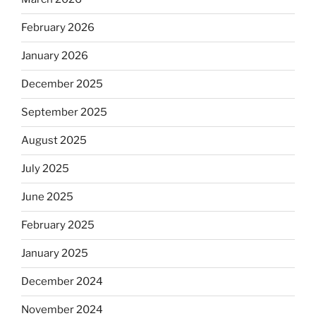
February 2026
January 2026
December 2025
September 2025
August 2025
July 2025
June 2025
February 2025
January 2025
December 2024
November 2024