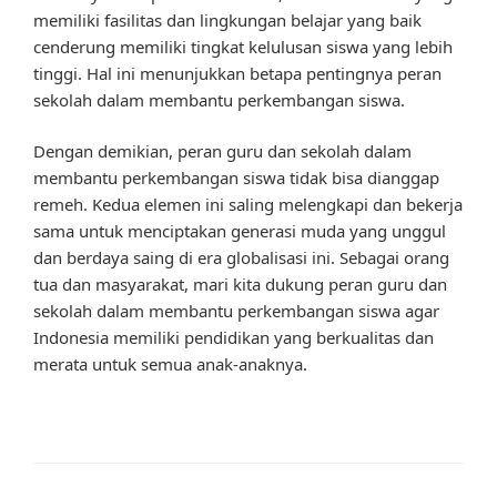
memiliki fasilitas dan lingkungan belajar yang baik
cenderung memiliki tingkat kelulusan siswa yang lebih
tinggi. Hal ini menunjukkan betapa pentingnya peran
sekolah dalam membantu perkembangan siswa.
Dengan demikian, peran guru dan sekolah dalam
membantu perkembangan siswa tidak bisa dianggap
remeh. Kedua elemen ini saling melengkapi dan bekerja
sama untuk menciptakan generasi muda yang unggul
dan berdaya saing di era globalisasi ini. Sebagai orang
tua dan masyarakat, mari kita dukung peran guru dan
sekolah dalam membantu perkembangan siswa agar
Indonesia memiliki pendidikan yang berkualitas dan
merata untuk semua anak-anaknya.