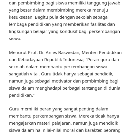
dan pembimbing bagi siswa memiliki tanggung jawab
yang besar dalam membimbing mereka menuju
kesuksesan. Begitu pula dengan sekolah sebagai
lembaga pendidikan yang memberikan fasilitas dan
lingkungan belajar yang kondusif bagi perkembangan
siswa.
Menurut Prof. Dr. Anies Baswedan, Menteri Pendidikan
dan Kebudayaan Republik Indonesia, “Peran guru dan
sekolah dalam membantu perkembangan siswa
sangatlah vital. Guru tidak hanya sebagai pendidik,
namun juga sebagai motivator dan pembimbing bagi
siswa dalam menghadapi berbagai tantangan di dunia
pendidikan.”
Guru memiliki peran yang sangat penting dalam
membantu perkembangan siswa. Mereka tidak hanya
mengajarkan materi pelajaran, namun juga mendidik
siswa dalam hal nilai-nilai moral dan karakter. Seorang