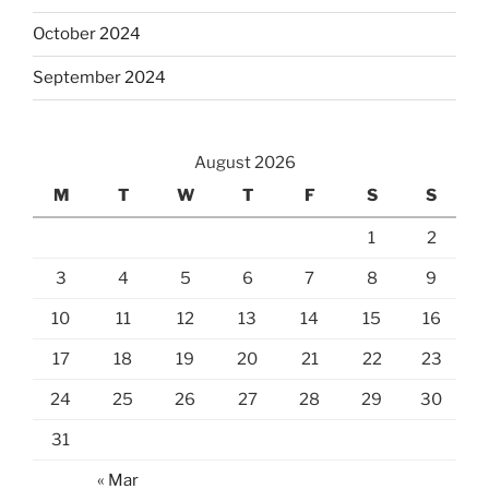
October 2024
September 2024
August 2026
M
T
W
T
F
S
S
1
2
3
4
5
6
7
8
9
10
11
12
13
14
15
16
17
18
19
20
21
22
23
24
25
26
27
28
29
30
31
« Mar