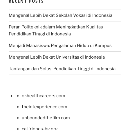
RECENT POSTS
Mengenal Lebih Dekat Sekolah Vokasi di Indonesia
Peran Politeknik dalam Meningkatkan Kualitas
Pendidikan Tinggi di Indonesia
Menjadi Mahasiswa: Pengalaman Hidup di Kampus
Mengenal Lebih Dekat Universitas di Indonesia
Tantangan dan Solusi Pendidikan Tinggi di Indonesia
okhealthcareers.com
theintexperience.com
unboundedthefilm.com
catfriends-bg.org