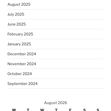
August 2025
July 2025
June 2025
February 2025
January 2025
December 2024
November 2024
October 2024
September 2024
August 2026
M
T
W
T
F
S
S