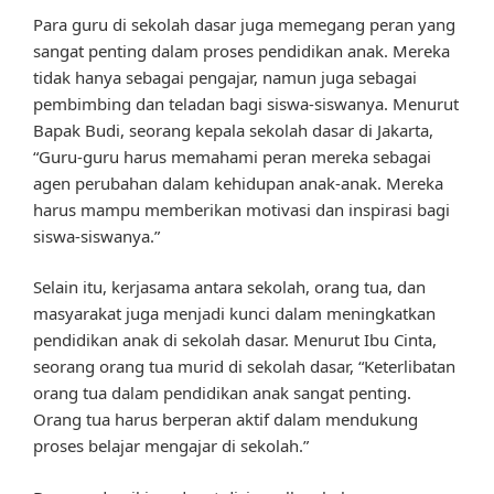
Para guru di sekolah dasar juga memegang peran yang
sangat penting dalam proses pendidikan anak. Mereka
tidak hanya sebagai pengajar, namun juga sebagai
pembimbing dan teladan bagi siswa-siswanya. Menurut
Bapak Budi, seorang kepala sekolah dasar di Jakarta,
“Guru-guru harus memahami peran mereka sebagai
agen perubahan dalam kehidupan anak-anak. Mereka
harus mampu memberikan motivasi dan inspirasi bagi
siswa-siswanya.”
Selain itu, kerjasama antara sekolah, orang tua, dan
masyarakat juga menjadi kunci dalam meningkatkan
pendidikan anak di sekolah dasar. Menurut Ibu Cinta,
seorang orang tua murid di sekolah dasar, “Keterlibatan
orang tua dalam pendidikan anak sangat penting.
Orang tua harus berperan aktif dalam mendukung
proses belajar mengajar di sekolah.”