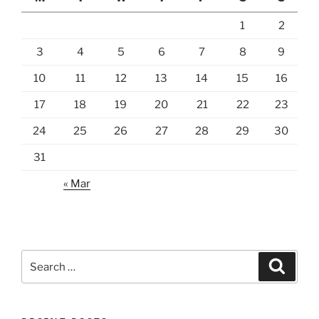
1
2
3
4
5
6
7
8
9
10
11
12
13
14
15
16
17
18
19
20
21
22
23
24
25
26
27
28
29
30
31
« Mar
Search
Search
for: