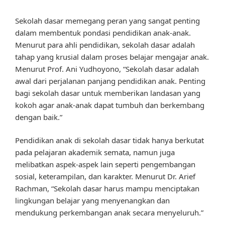
Sekolah dasar memegang peran yang sangat penting
dalam membentuk pondasi pendidikan anak-anak.
Menurut para ahli pendidikan, sekolah dasar adalah
tahap yang krusial dalam proses belajar mengajar anak.
Menurut Prof. Ani Yudhoyono, “Sekolah dasar adalah
awal dari perjalanan panjang pendidikan anak. Penting
bagi sekolah dasar untuk memberikan landasan yang
kokoh agar anak-anak dapat tumbuh dan berkembang
dengan baik.”
Pendidikan anak di sekolah dasar tidak hanya berkutat
pada pelajaran akademik semata, namun juga
melibatkan aspek-aspek lain seperti pengembangan
sosial, keterampilan, dan karakter. Menurut Dr. Arief
Rachman, “Sekolah dasar harus mampu menciptakan
lingkungan belajar yang menyenangkan dan
mendukung perkembangan anak secara menyeluruh.”