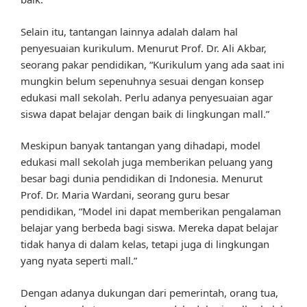
Selain itu, tantangan lainnya adalah dalam hal
penyesuaian kurikulum. Menurut Prof. Dr. Ali Akbar,
seorang pakar pendidikan, “Kurikulum yang ada saat ini
mungkin belum sepenuhnya sesuai dengan konsep
edukasi mall sekolah. Perlu adanya penyesuaian agar
siswa dapat belajar dengan baik di lingkungan mall.”
Meskipun banyak tantangan yang dihadapi, model
edukasi mall sekolah juga memberikan peluang yang
besar bagi dunia pendidikan di Indonesia. Menurut
Prof. Dr. Maria Wardani, seorang guru besar
pendidikan, “Model ini dapat memberikan pengalaman
belajar yang berbeda bagi siswa. Mereka dapat belajar
tidak hanya di dalam kelas, tetapi juga di lingkungan
yang nyata seperti mall.”
Dengan adanya dukungan dari pemerintah, orang tua,