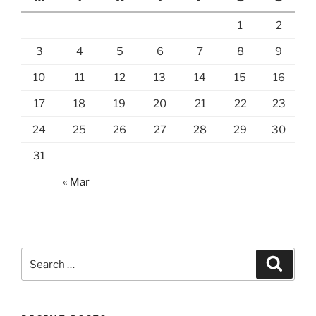
1
2
3
4
5
6
7
8
9
10
11
12
13
14
15
16
17
18
19
20
21
22
23
24
25
26
27
28
29
30
31
« Mar
Search
Search
for: