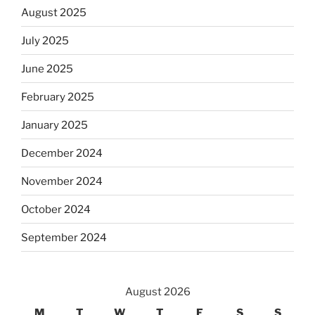
August 2025
July 2025
June 2025
February 2025
January 2025
December 2024
November 2024
October 2024
September 2024
August 2026
M
T
W
T
F
S
S