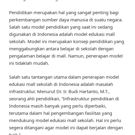
Pendidikan merupakan hal yang sangat penting bagi
perkembangan sumber daya manusia di suatu negara.
Salah satu model pendidikan yang saat ini sedang
digunakan di Indonesia adalah model edukasi mall
sekolah. Model ini merupakan konsep pendidikan yang
menggabungkan antara belajar di sekolah dengan
pengalaman belajar di mall. Namun, penerapan model
ini tidaklah mudah.
Salah satu tantangan utama dalam penerapan model
edukasi mall sekolah di Indonesia adalah masalah
infrastruktur. Menurut Dr. Ir. Budi Hartanto, M.T.,
seorang ahli pendidikan, “Infrastruktur pendidikan di
Indonesia masih banyak yang perlu diperbaiki,
terutama dalam hal pengembangan fasilitas yang
mendukung model edukasi mall sekolah. Hal ini perlu
segera ditangani agar model ini dapat berjalan dengan
baik.”