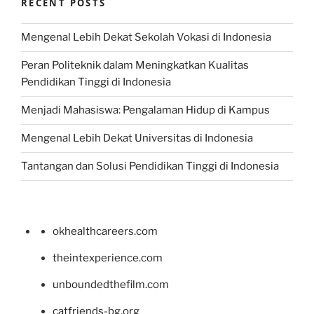
RECENT POSTS
Mengenal Lebih Dekat Sekolah Vokasi di Indonesia
Peran Politeknik dalam Meningkatkan Kualitas
Pendidikan Tinggi di Indonesia
Menjadi Mahasiswa: Pengalaman Hidup di Kampus
Mengenal Lebih Dekat Universitas di Indonesia
Tantangan dan Solusi Pendidikan Tinggi di Indonesia
okhealthcareers.com
theintexperience.com
unboundedthefilm.com
catfriends-bg.org