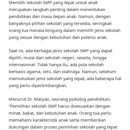
Memilih sekolah SMP yang tepat untuk anak
merupakan langkah penting dalam menentukan
pendidikan dan masa depan anak. Namun, dengan
banyaknya pilihan sekolah yang tersedia, seringkali
orang tua merasa bingung dalam memilih jenis sekolah
yang sesuai dengan kebutuhan dan potensi anak.
Saat ini, ada berbagai jenis sekolah SMP yang dapat
dipilih, mulai dari sekolah negeri, swasta, hingga
internasional. Tidak hanya itu, ada pula sekolah
berbasis agama, seni, dan olahraga. Namun, sebelum
memutuskan jenis sekolah yang tepat, ada beberapa hal
yang perlu dipertimbangkan.
Menurut Dr. Marjuki, seorang psikolog pendidikan,
“Pemilihan sekolah SMP harus disesuaikan dengan
minat, bakat, dan kebutuhan anak. Orang tua perlu
memahami karakteristik anak serta memberikan
dukungan dalam proses pemilihan sekolah yang tepat