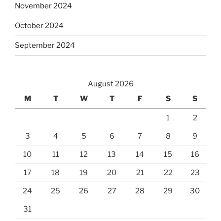
November 2024
October 2024
September 2024
August 2026
M
T
W
T
F
S
S
1
2
3
4
5
6
7
8
9
10
11
12
13
14
15
16
17
18
19
20
21
22
23
24
25
26
27
28
29
30
31