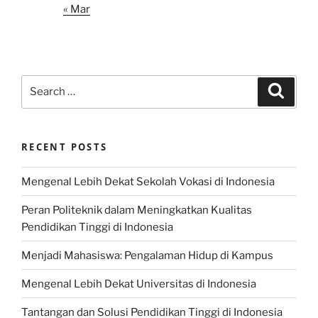
« Mar
Search
Search
for:
RECENT POSTS
Mengenal Lebih Dekat Sekolah Vokasi di Indonesia
Peran Politeknik dalam Meningkatkan Kualitas
Pendidikan Tinggi di Indonesia
Menjadi Mahasiswa: Pengalaman Hidup di Kampus
Mengenal Lebih Dekat Universitas di Indonesia
Tantangan dan Solusi Pendidikan Tinggi di Indonesia