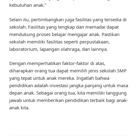
kebutuhan anak.”
Selain itu, pertimbangkan juga fasilitas yang tersedia di
sekolah. Fasilitas yang lengkap dan memadai dapat
mendukung proses belajar mengajar anak. Pastikan
sekolah memiliki fasilitas seperti perpustakaan,
laboratorium, lapangan olahraga, dan lainnya.
Dengan memperhatikan faktor-faktor di atas,
diharapkan orang tua dapat memilih jenis sekolah SMP
yang tepat untuk anak mereka. Ingatlah bahwa
pendidikan adalah investasi jangka panjang untuk masa
depan anak. Sebagai orang tua, kita memiliki tanggung
jawab untuk memberikan pendidikan terbaik bagi anak-
anak kita.