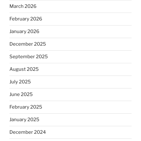
March 2026
February 2026
January 2026
December 2025
September 2025
August 2025
July 2025
June 2025
February 2025
January 2025
December 2024