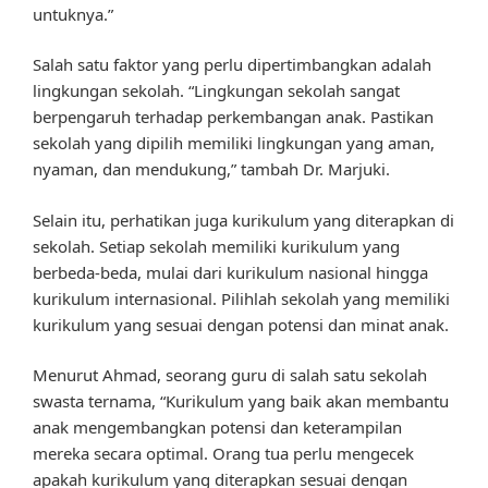
untuknya.”
Salah satu faktor yang perlu dipertimbangkan adalah
lingkungan sekolah. “Lingkungan sekolah sangat
berpengaruh terhadap perkembangan anak. Pastikan
sekolah yang dipilih memiliki lingkungan yang aman,
nyaman, dan mendukung,” tambah Dr. Marjuki.
Selain itu, perhatikan juga kurikulum yang diterapkan di
sekolah. Setiap sekolah memiliki kurikulum yang
berbeda-beda, mulai dari kurikulum nasional hingga
kurikulum internasional. Pilihlah sekolah yang memiliki
kurikulum yang sesuai dengan potensi dan minat anak.
Menurut Ahmad, seorang guru di salah satu sekolah
swasta ternama, “Kurikulum yang baik akan membantu
anak mengembangkan potensi dan keterampilan
mereka secara optimal. Orang tua perlu mengecek
apakah kurikulum yang diterapkan sesuai dengan