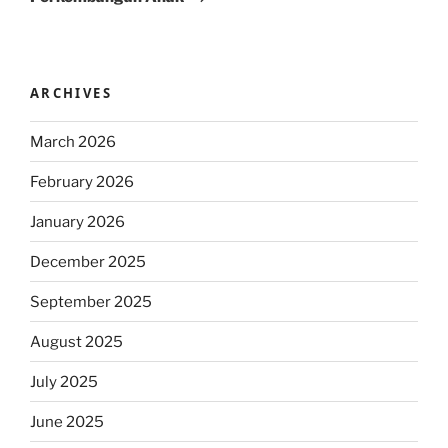
ARCHIVES
March 2026
February 2026
January 2026
December 2025
September 2025
August 2025
July 2025
June 2025