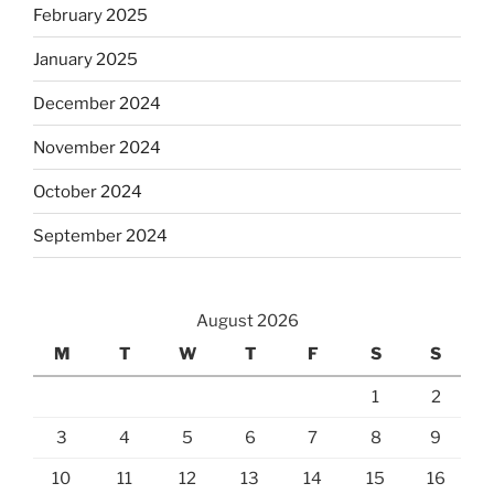
February 2025
January 2025
December 2024
November 2024
October 2024
September 2024
August 2026
M
T
W
T
F
S
S
1
2
3
4
5
6
7
8
9
10
11
12
13
14
15
16