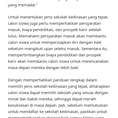
yang memadai.”
Untuk menentukan jenis sekolah kedinasan yang tepat,
calon siswa juga perlu memperhatikan persyaratan
masuk, biaya pendidikan, dan prospek karir setelah
lulus. Memahami persyaratan masuk akan membantu
calon siswa untuk mempersiapkan diri dengan baik
sebelum mengikuti ujian seleksi masuk. Sementara itu,
mempertimbangkan biaya pendidikan dan prospek
karir akan membantu calon siswa untuk merencanakan
masa depan mereka dengan lebih baik.
Dengan memperhatikan panduan lengkap dalam
memilih jenis sekolah kedinasan yang tepat, diharapkan
calon siswa dapat memilih sekolah yang sesuai dengan
minat dan bakat mereka, sehingga dapat meraih
kesuksesan di masa depan. Jadi, sebelum memutuskan
untuk mendaftar ke sekolah kedinasan, pastikan untuk
mempertimbangkan dengan baik semua faktor yang