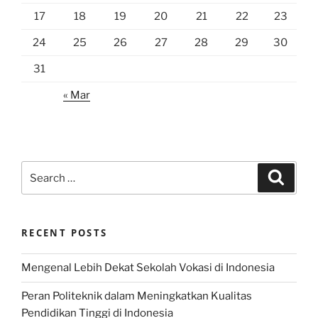
17
18
19
20
21
22
23
24
25
26
27
28
29
30
31
« Mar
Search
Search
for:
RECENT POSTS
Mengenal Lebih Dekat Sekolah Vokasi di Indonesia
Peran Politeknik dalam Meningkatkan Kualitas
Pendidikan Tinggi di Indonesia