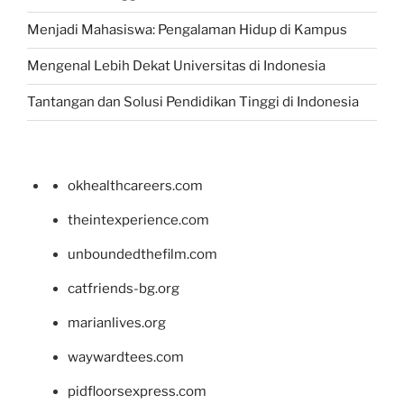
Menjadi Mahasiswa: Pengalaman Hidup di Kampus
Mengenal Lebih Dekat Universitas di Indonesia
Tantangan dan Solusi Pendidikan Tinggi di Indonesia
okhealthcareers.com
theintexperience.com
unboundedthefilm.com
catfriends-bg.org
marianlives.org
waywardtees.com
pidfloorsexpress.com