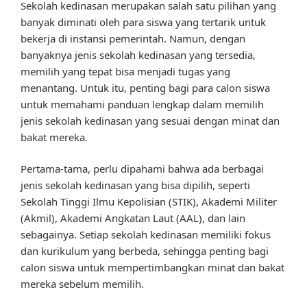
Sekolah kedinasan merupakan salah satu pilihan yang
banyak diminati oleh para siswa yang tertarik untuk
bekerja di instansi pemerintah. Namun, dengan
banyaknya jenis sekolah kedinasan yang tersedia,
memilih yang tepat bisa menjadi tugas yang
menantang. Untuk itu, penting bagi para calon siswa
untuk memahami panduan lengkap dalam memilih
jenis sekolah kedinasan yang sesuai dengan minat dan
bakat mereka.
Pertama-tama, perlu dipahami bahwa ada berbagai
jenis sekolah kedinasan yang bisa dipilih, seperti
Sekolah Tinggi Ilmu Kepolisian (STIK), Akademi Militer
(Akmil), Akademi Angkatan Laut (AAL), dan lain
sebagainya. Setiap sekolah kedinasan memiliki fokus
dan kurikulum yang berbeda, sehingga penting bagi
calon siswa untuk mempertimbangkan minat dan bakat
mereka sebelum memilih.