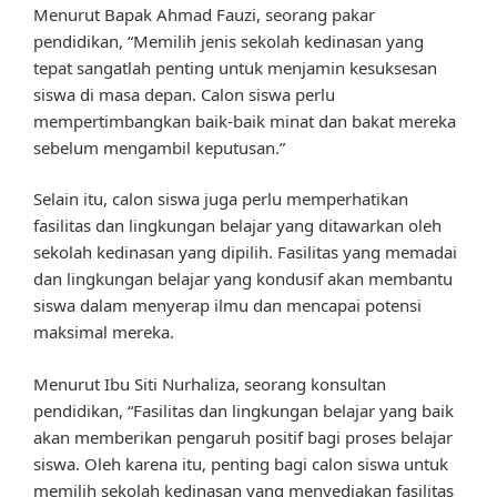
Menurut Bapak Ahmad Fauzi, seorang pakar
pendidikan, “Memilih jenis sekolah kedinasan yang
tepat sangatlah penting untuk menjamin kesuksesan
siswa di masa depan. Calon siswa perlu
mempertimbangkan baik-baik minat dan bakat mereka
sebelum mengambil keputusan.”
Selain itu, calon siswa juga perlu memperhatikan
fasilitas dan lingkungan belajar yang ditawarkan oleh
sekolah kedinasan yang dipilih. Fasilitas yang memadai
dan lingkungan belajar yang kondusif akan membantu
siswa dalam menyerap ilmu dan mencapai potensi
maksimal mereka.
Menurut Ibu Siti Nurhaliza, seorang konsultan
pendidikan, “Fasilitas dan lingkungan belajar yang baik
akan memberikan pengaruh positif bagi proses belajar
siswa. Oleh karena itu, penting bagi calon siswa untuk
memilih sekolah kedinasan yang menyediakan fasilitas