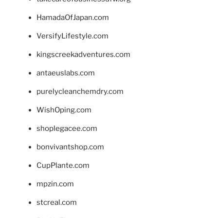
HamadaOfJapan.com
VersifyLifestyle.com
kingscreekadventures.com
antaeuslabs.com
purelycleanchemdry.com
WishOping.com
shoplegacee.com
bonvivantshop.com
CupPlante.com
mpzin.com
stcreal.com