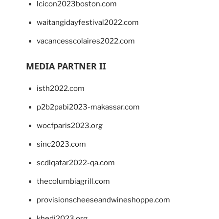
lcicon2023boston.com
waitangidayfestival2022.com
vacancesscolaires2022.com
MEDIA PARTNER II
isth2022.com
p2b2pabi2023-makassar.com
wocfparis2023.org
sinc2023.com
scdlqatar2022-qa.com
thecolumbiagrill.com
provisionscheeseandwineshoppe.com
khedi2023.org