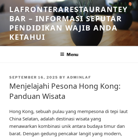
Skip
LAFRONTERARESTAURANTEY
to
BAR – INFORMASI SEPUTAR
content
PENDIDIKAN WAJIB ANDA
KETAHUI
Menu
POSTED
SEPTEMBER 16, 2025
BY
ADMINLAF
ON
Menjelajahi Pesona Hong Kong:
Panduan Wisata
Hong Kong, sebuah pulau yang mempesona di tepi laut
China Selatan, adalah destinasi wisata yang
menawarkan kombinasi unik antara budaya timur dan
barat. Dengan gedung pencakar langit yang modern,