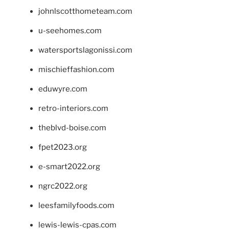
johnlscotthometeam.com
u-seehomes.com
watersportslagonissi.com
mischieffashion.com
eduwyre.com
retro-interiors.com
theblvd-boise.com
fpet2023.org
e-smart2022.org
ngrc2022.org
leesfamilyfoods.com
lewis-lewis-cpas.com