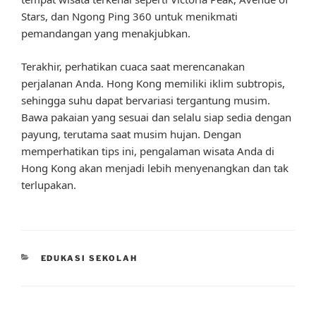
Stars, dan Ngong Ping 360 untuk menikmati
pemandangan yang menakjubkan.
Terakhir, perhatikan cuaca saat merencanakan
perjalanan Anda. Hong Kong memiliki iklim subtropis,
sehingga suhu dapat bervariasi tergantung musim.
Bawa pakaian yang sesuai dan selalu siap sedia dengan
payung, terutama saat musim hujan. Dengan
memperhatikan tips ini, pengalaman wisata Anda di
Hong Kong akan menjadi lebih menyenangkan dan tak
terlupakan.
CATEGORIES
EDUKASI SEKOLAH