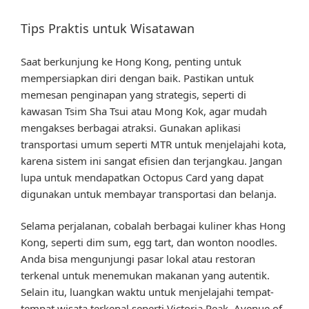
Tips Praktis untuk Wisatawan
Saat berkunjung ke Hong Kong, penting untuk
mempersiapkan diri dengan baik. Pastikan untuk
memesan penginapan yang strategis, seperti di
kawasan Tsim Sha Tsui atau Mong Kok, agar mudah
mengakses berbagai atraksi. Gunakan aplikasi
transportasi umum seperti MTR untuk menjelajahi kota,
karena sistem ini sangat efisien dan terjangkau. Jangan
lupa untuk mendapatkan Octopus Card yang dapat
digunakan untuk membayar transportasi dan belanja.
Selama perjalanan, cobalah berbagai kuliner khas Hong
Kong, seperti dim sum, egg tart, dan wonton noodles.
Anda bisa mengunjungi pasar lokal atau restoran
terkenal untuk menemukan makanan yang autentik.
Selain itu, luangkan waktu untuk menjelajahi tempat-
tempat wisata terkenal seperti Victoria Peak, Avenue of