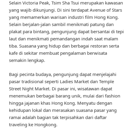
Selain Victoria Peak, Tsim Sha Tsui merupakan kawasan
yang wajib dikunjungi. Di sini terdapat Avenue of Stars
yang memamerkan warisan industri film Hong Kong.
Selain berjalan-jalan sambil menikmati patung dan
plakat para bintang, pengunjung dapat bersantai di tepi
laut dan menikmati pemandangan indah saat malam
tiba. Suasana yang hidup dan berbagai restoran serta
kafe di sekitar membuat pengalaman berwisata
semakin lengkap.
Bagi pecinta budaya, pengunjung dapat menjelajahi
pasar tradisional seperti Ladies Market dan Temple
Street Night Market. Di pasar ini, wisatawan dapat
menemukan berbagai barang unik, mulai dari fashion
hingga jajanan khas Hong Kong. Menyatu dengan
kehidupan lokal dan merasakan suasana pasar yang
ramai adalah bagian tak terpisahkan dari daftar
traveling ke Hongkong.