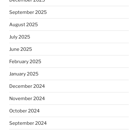
September 2025
August 2025
July 2025
June 2025
February 2025
January 2025
December 2024
November 2024
October 2024
September 2024