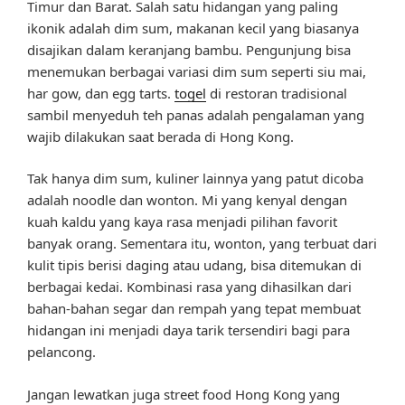
Timur dan Barat. Salah satu hidangan yang paling
ikonik adalah dim sum, makanan kecil yang biasanya
disajikan dalam keranjang bambu. Pengunjung bisa
menemukan berbagai variasi dim sum seperti siu mai,
har gow, dan egg tarts.
togel
di restoran tradisional
sambil menyeduh teh panas adalah pengalaman yang
wajib dilakukan saat berada di Hong Kong.
Tak hanya dim sum, kuliner lainnya yang patut dicoba
adalah noodle dan wonton. Mi yang kenyal dengan
kuah kaldu yang kaya rasa menjadi pilihan favorit
banyak orang. Sementara itu, wonton, yang terbuat dari
kulit tipis berisi daging atau udang, bisa ditemukan di
berbagai kedai. Kombinasi rasa yang dihasilkan dari
bahan-bahan segar dan rempah yang tepat membuat
hidangan ini menjadi daya tarik tersendiri bagi para
pelancong.
Jangan lewatkan juga street food Hong Kong yang