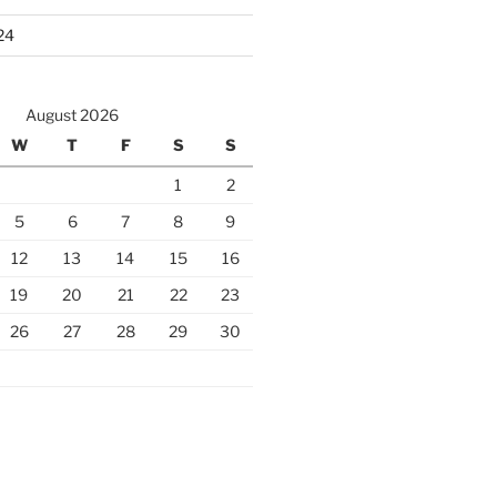
24
August 2026
W
T
F
S
S
1
2
5
6
7
8
9
12
13
14
15
16
19
20
21
22
23
26
27
28
29
30