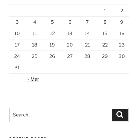
1
2
3
4
5
6
7
8
9
10
11
12
13
14
15
16
17
18
19
20
21
22
23
24
25
26
27
28
29
30
31
« Mar
Search
Search
for: