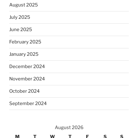
August 2025
July 2025
June 2025
February 2025
January 2025
December 2024
November 2024
October 2024
September 2024
August 2026
M
T
W
T
F
S
S