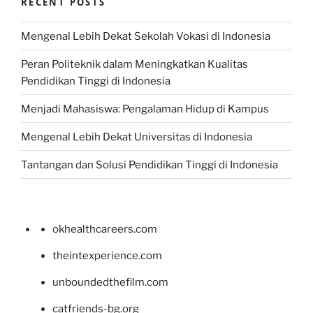
RECENT POSTS
Mengenal Lebih Dekat Sekolah Vokasi di Indonesia
Peran Politeknik dalam Meningkatkan Kualitas
Pendidikan Tinggi di Indonesia
Menjadi Mahasiswa: Pengalaman Hidup di Kampus
Mengenal Lebih Dekat Universitas di Indonesia
Tantangan dan Solusi Pendidikan Tinggi di Indonesia
okhealthcareers.com
theintexperience.com
unboundedthefilm.com
catfriends-bg.org