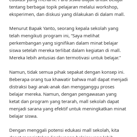
tentang berbagai topik pelajaran melalui workshop,
eksperimen, dan diskusi yang dilakukan di dalam mall.
Menurut Bapak Yanto, seorang kepala sekolah yang
telah mengikuti program ini, “Saya melihat
perkembangan yang signifikan dalam minat belajar
siswa setelah mereka terlibat dalam kegiatan di mall.
Mereka lebih antusias dan termotivasi untuk belajar.”
Namun, tidak semua pihak sepakat dengan konsep ini.
Beberapa orang tua khawatir bahwa mall dapat menjadi
distraksi bagi anak-anak dan mengganggu proses
belajar mereka. Namun, dengan pengawasan yang
ketat dan program yang terarah, mall sekolah dapat
menjadi sarana yang efektif untuk meningkatkan minat
belajar siswa.
Dengan menggali potensi edukasi mall sekolah, kita