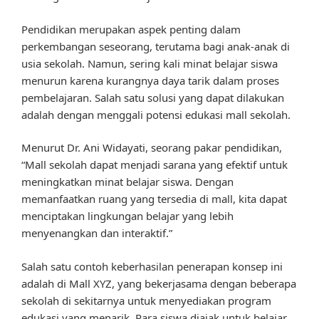
Pendidikan merupakan aspek penting dalam
perkembangan seseorang, terutama bagi anak-anak di
usia sekolah. Namun, sering kali minat belajar siswa
menurun karena kurangnya daya tarik dalam proses
pembelajaran. Salah satu solusi yang dapat dilakukan
adalah dengan menggali potensi edukasi mall sekolah.
Menurut Dr. Ani Widayati, seorang pakar pendidikan,
“Mall sekolah dapat menjadi sarana yang efektif untuk
meningkatkan minat belajar siswa. Dengan
memanfaatkan ruang yang tersedia di mall, kita dapat
menciptakan lingkungan belajar yang lebih
menyenangkan dan interaktif.”
Salah satu contoh keberhasilan penerapan konsep ini
adalah di Mall XYZ, yang bekerjasama dengan beberapa
sekolah di sekitarnya untuk menyediakan program
edukasi yang menarik. Para siswa diajak untuk belajar