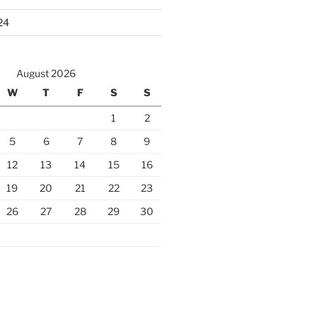
24
August 2026
W
T
F
S
S
1
2
5
6
7
8
9
12
13
14
15
16
19
20
21
22
23
26
27
28
29
30