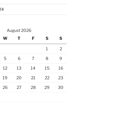
24
August 2026
W
T
F
S
S
1
2
5
6
7
8
9
12
13
14
15
16
19
20
21
22
23
26
27
28
29
30