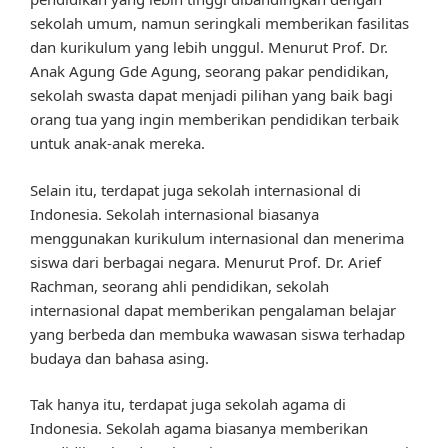
sekolah umum, namun seringkali memberikan fasilitas
dan kurikulum yang lebih unggul. Menurut Prof. Dr.
Anak Agung Gde Agung, seorang pakar pendidikan,
sekolah swasta dapat menjadi pilihan yang baik bagi
orang tua yang ingin memberikan pendidikan terbaik
untuk anak-anak mereka.
Selain itu, terdapat juga sekolah internasional di
Indonesia. Sekolah internasional biasanya
menggunakan kurikulum internasional dan menerima
siswa dari berbagai negara. Menurut Prof. Dr. Arief
Rachman, seorang ahli pendidikan, sekolah
internasional dapat memberikan pengalaman belajar
yang berbeda dan membuka wawasan siswa terhadap
budaya dan bahasa asing.
Tak hanya itu, terdapat juga sekolah agama di
Indonesia. Sekolah agama biasanya memberikan