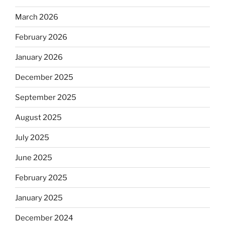
March 2026
February 2026
January 2026
December 2025
September 2025
August 2025
July 2025
June 2025
February 2025
January 2025
December 2024