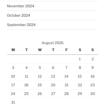
November 2024
October 2024
September 2024
August 2026
M
T
W
T
F
S
S
1
2
3
4
5
6
7
8
9
10
11
12
13
14
15
16
17
18
19
20
21
22
23
24
25
26
27
28
29
30
31