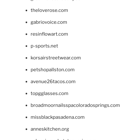
theloverose.com
gabriovoice.com
resinflowart.com
p-sports.net
korsairstreetwear.com
petshopallston.com
avenue26tacos.com
topgglasses.com
broadmoornailsspacoloradosprings.com
missblackpasadena.com
anneskitchen.org