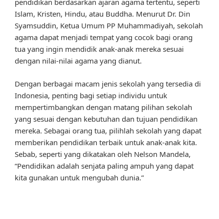
pendidikan berdasarkan ajaran agama tertentu, seperti
Islam, Kristen, Hindu, atau Buddha. Menurut Dr. Din
Syamsuddin, Ketua Umum PP Muhammadiyah, sekolah
agama dapat menjadi tempat yang cocok bagi orang
tua yang ingin mendidik anak-anak mereka sesuai
dengan nilai-nilai agama yang dianut.
Dengan berbagai macam jenis sekolah yang tersedia di
Indonesia, penting bagi setiap individu untuk
mempertimbangkan dengan matang pilihan sekolah
yang sesuai dengan kebutuhan dan tujuan pendidikan
mereka. Sebagai orang tua, pilihlah sekolah yang dapat
memberikan pendidikan terbaik untuk anak-anak kita.
Sebab, seperti yang dikatakan oleh Nelson Mandela,
“Pendidikan adalah senjata paling ampuh yang dapat
kita gunakan untuk mengubah dunia.”