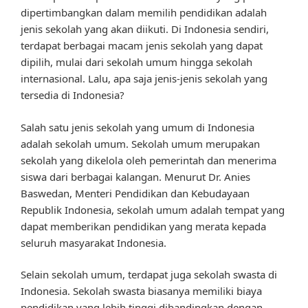
dipertimbangkan dalam memilih pendidikan adalah
jenis sekolah yang akan diikuti. Di Indonesia sendiri,
terdapat berbagai macam jenis sekolah yang dapat
dipilih, mulai dari sekolah umum hingga sekolah
internasional. Lalu, apa saja jenis-jenis sekolah yang
tersedia di Indonesia?
Salah satu jenis sekolah yang umum di Indonesia
adalah sekolah umum. Sekolah umum merupakan
sekolah yang dikelola oleh pemerintah dan menerima
siswa dari berbagai kalangan. Menurut Dr. Anies
Baswedan, Menteri Pendidikan dan Kebudayaan
Republik Indonesia, sekolah umum adalah tempat yang
dapat memberikan pendidikan yang merata kepada
seluruh masyarakat Indonesia.
Selain sekolah umum, terdapat juga sekolah swasta di
Indonesia. Sekolah swasta biasanya memiliki biaya
pendidikan yang lebih tinggi dibandingkan dengan