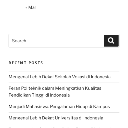
« Mar
Search
Search
for:
RECENT POSTS
Mengenal Lebih Dekat Sekolah Vokasi di Indonesia
Peran Politeknik dalam Meningkatkan Kualitas
Pendidikan Tinggi di Indonesia
Menjadi Mahasiswa: Pengalaman Hidup di Kampus
Mengenal Lebih Dekat Universitas di Indonesia