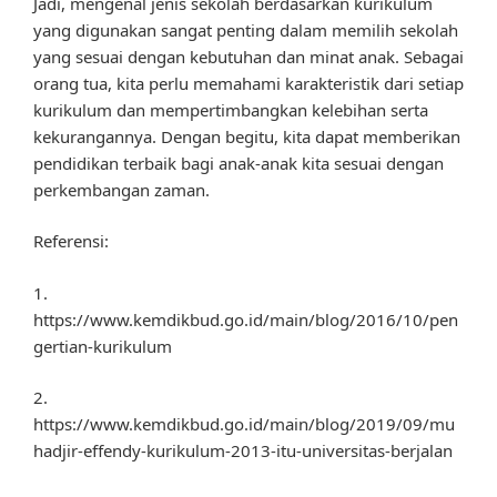
Jadi, mengenal jenis sekolah berdasarkan kurikulum
yang digunakan sangat penting dalam memilih sekolah
yang sesuai dengan kebutuhan dan minat anak. Sebagai
orang tua, kita perlu memahami karakteristik dari setiap
kurikulum dan mempertimbangkan kelebihan serta
kekurangannya. Dengan begitu, kita dapat memberikan
pendidikan terbaik bagi anak-anak kita sesuai dengan
perkembangan zaman.
Referensi:
1.
https://www.kemdikbud.go.id/main/blog/2016/10/pen
gertian-kurikulum
2.
https://www.kemdikbud.go.id/main/blog/2019/09/mu
hadjir-effendy-kurikulum-2013-itu-universitas-berjalan