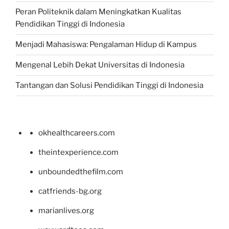
Peran Politeknik dalam Meningkatkan Kualitas
Pendidikan Tinggi di Indonesia
Menjadi Mahasiswa: Pengalaman Hidup di Kampus
Mengenal Lebih Dekat Universitas di Indonesia
Tantangan dan Solusi Pendidikan Tinggi di Indonesia
okhealthcareers.com
theintexperience.com
unboundedthefilm.com
catfriends-bg.org
marianlives.org