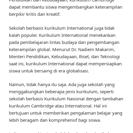
dapat membantu siswa mengembangkan keterampilan
berpikir kritis dan kreatif.
Sekolah berbasis kurikulum International juga tidak
kalah populer. Kurikulum International menekankan
pada pembelajaran lintas budaya dan pengembangan
keterampilan global. Menurut Dr. Nadiem Makarim,
Menteri Pendidikan, Kebudayaan, Riset, dan Teknologi
saat ini, kurikulum International dapat mempersiapkan
siswa untuk bersaing di era globalisasi.
Namun, tidak hanya itu saja. Ada juga sekolah yang
menggabungkan beberapa jenis kurikulum, seperti
sekolah berbasis Kurikulum Nasional dengan tambahan
kurikulum Cambridge atau International. Hal ini
bertujuan untuk memberikan pengalaman belajar yang
lebih beragam dan komprehensif bagi siswa.