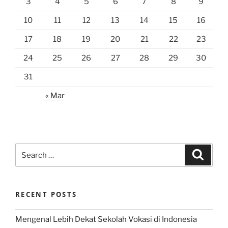
3
4
5
6
7
8
9
10
11
12
13
14
15
16
17
18
19
20
21
22
23
24
25
26
27
28
29
30
31
« Mar
Search
Search
for:
RECENT POSTS
Mengenal Lebih Dekat Sekolah Vokasi di Indonesia