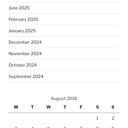
June 2025
February 2025
January 2025
December 2024
November 2024
October 2024
September 2024
August 2026
M
T
W
T
F
S
S
1
2