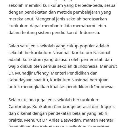
sekolah memiliki kurikulum yang berbeda-beda, sesuai
dengan pendekatan dan metode pembelajaran yang
mereka anut. Mengenal jenis sekolah berdasarkan
kurikulum dapat membantu kita memahami lebih
dalam tentang sistem pendidikan di Indonesia.
Salah satu jenis sekolah yang cukup populer adalah
sekolah berkurikulum Nasional. Kurikulum Nasional
adalah kurikulum yang disusun oleh pemerintah dan
wajib diikuti oleh semua sekolah di Indonesia. Menurut
Dr. Muhadjir Effendy, Menteri Pendidikan dan
Kebudayaan saat itu, kurikulum Nasional bertujuan
untuk meningkatkan kualitas pendidikan di Indonesia.
Selain itu, ada juga jenis sekolah berkurikulum
Cambridge. Kurikulum Cambridge berasal dari Inggris
dan dikenal dengan pendekatan belajar yang lebih
praktis. Menurut Dr. Anies Baswedan, mantan Menteri
Pendidikan dan Kebudayaan, kurikulum Cambridge