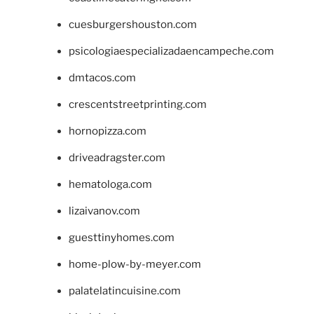
cuesburgershouston.com
psicologiaespecializadaencampeche.com
dmtacos.com
crescentstreetprinting.com
hornopizza.com
driveadragster.com
hematologa.com
lizaivanov.com
guesttinyhomes.com
home-plow-by-meyer.com
palatelatincuisine.com