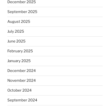
December 2025
September 2025
August 2025
July 2025
June 2025
February 2025
January 2025
December 2024
November 2024
October 2024
September 2024