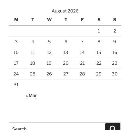
August 2026
M
T
W
T
F
S
S
1
2
3
4
5
6
7
8
9
10
11
12
13
14
15
16
17
18
19
20
21
22
23
24
25
26
27
28
29
30
31
« Mar
Search
Search