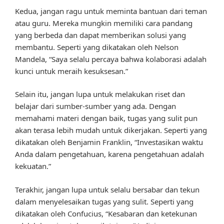
Kedua, jangan ragu untuk meminta bantuan dari teman
atau guru. Mereka mungkin memiliki cara pandang
yang berbeda dan dapat memberikan solusi yang
membantu. Seperti yang dikatakan oleh Nelson
Mandela, “Saya selalu percaya bahwa kolaborasi adalah
kunci untuk meraih kesuksesan.”
Selain itu, jangan lupa untuk melakukan riset dan
belajar dari sumber-sumber yang ada. Dengan
memahami materi dengan baik, tugas yang sulit pun
akan terasa lebih mudah untuk dikerjakan. Seperti yang
dikatakan oleh Benjamin Franklin, “Investasikan waktu
Anda dalam pengetahuan, karena pengetahuan adalah
kekuatan.”
Terakhir, jangan lupa untuk selalu bersabar dan tekun
dalam menyelesaikan tugas yang sulit. Seperti yang
dikatakan oleh Confucius, “Kesabaran dan ketekunan