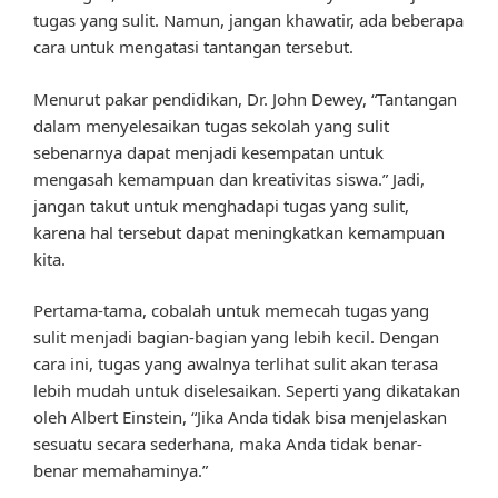
tugas yang sulit. Namun, jangan khawatir, ada beberapa
cara untuk mengatasi tantangan tersebut.
Menurut pakar pendidikan, Dr. John Dewey, “Tantangan
dalam menyelesaikan tugas sekolah yang sulit
sebenarnya dapat menjadi kesempatan untuk
mengasah kemampuan dan kreativitas siswa.” Jadi,
jangan takut untuk menghadapi tugas yang sulit,
karena hal tersebut dapat meningkatkan kemampuan
kita.
Pertama-tama, cobalah untuk memecah tugas yang
sulit menjadi bagian-bagian yang lebih kecil. Dengan
cara ini, tugas yang awalnya terlihat sulit akan terasa
lebih mudah untuk diselesaikan. Seperti yang dikatakan
oleh Albert Einstein, “Jika Anda tidak bisa menjelaskan
sesuatu secara sederhana, maka Anda tidak benar-
benar memahaminya.”