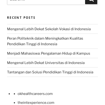
for:
RECENT POSTS
Mengenal Lebih Dekat Sekolah Vokasi di Indonesia
Peran Politeknik dalam Meningkatkan Kualitas
Pendidikan Tinggi di Indonesia
Menjadi Mahasiswa: Pengalaman Hidup di Kampus
Mengenal Lebih Dekat Universitas di Indonesia
Tantangan dan Solusi Pendidikan Tinggi di Indonesia
okhealthcareers.com
theintexperience.com