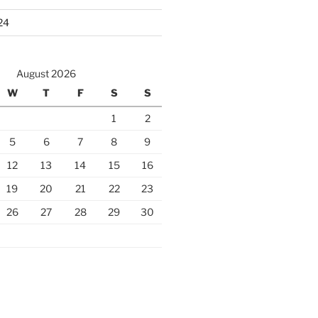
24
August 2026
W
T
F
S
S
1
2
5
6
7
8
9
12
13
14
15
16
19
20
21
22
23
26
27
28
29
30