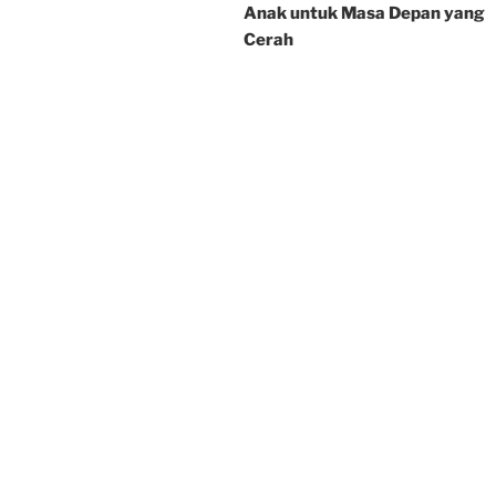
Anak untuk Masa Depan yang
Cerah