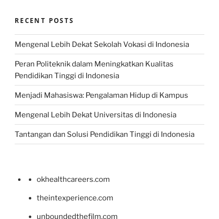
RECENT POSTS
Mengenal Lebih Dekat Sekolah Vokasi di Indonesia
Peran Politeknik dalam Meningkatkan Kualitas
Pendidikan Tinggi di Indonesia
Menjadi Mahasiswa: Pengalaman Hidup di Kampus
Mengenal Lebih Dekat Universitas di Indonesia
Tantangan dan Solusi Pendidikan Tinggi di Indonesia
okhealthcareers.com
theintexperience.com
unboundedthefilm.com