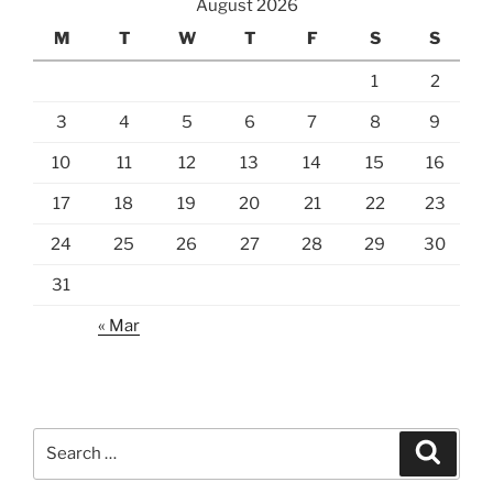
August 2026
M
T
W
T
F
S
S
1
2
3
4
5
6
7
8
9
10
11
12
13
14
15
16
17
18
19
20
21
22
23
24
25
26
27
28
29
30
31
« Mar
Search
Search
for: