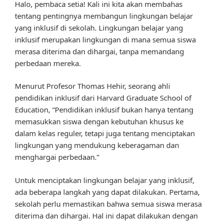
Halo, pembaca setia! Kali ini kita akan membahas
tentang pentingnya membangun lingkungan belajar
yang inklusif di sekolah. Lingkungan belajar yang
inklusif merupakan lingkungan di mana semua siswa
merasa diterima dan dihargai, tanpa memandang
perbedaan mereka.
Menurut Profesor Thomas Hehir, seorang ahli
pendidikan inklusif dari Harvard Graduate School of
Education, “Pendidikan inklusif bukan hanya tentang
memasukkan siswa dengan kebutuhan khusus ke
dalam kelas reguler, tetapi juga tentang menciptakan
lingkungan yang mendukung keberagaman dan
menghargai perbedaan.”
Untuk menciptakan lingkungan belajar yang inklusif,
ada beberapa langkah yang dapat dilakukan. Pertama,
sekolah perlu memastikan bahwa semua siswa merasa
diterima dan dihargai. Hal ini dapat dilakukan dengan