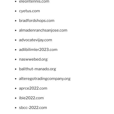
eleontennis.com
cyetus.com
bradfordshops.com
almadenranchsanjose.com
advocatevijay.com
adlibilimler2023.com
naswwebed.org
balithut-manado.org
alteregotradingcompany.org
aprce2022.com
ibie2022.com
sbcc-2022.com