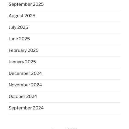
September 2025
August 2025
July 2025
June 2025
February 2025
January 2025
December 2024
November 2024
October 2024
September 2024