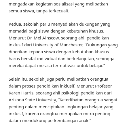
mengadakan kegiatan sosialisasi yang melibatkan
semua siswa, tanpa terkecuali.
Kedua, sekolah perlu menyediakan dukungan yang
memadai bagi siswa dengan kebutuhan khusus.
Menurut Dr. Mel Ainscow, seorang ahli pendidikan
inklusif dari University of Manchester, “Dukungan yang
diberikan kepada siswa dengan kebutuhan khusus
harus bersifat individual dan berkelanjutan, sehingga
mereka dapat merasa termotivasi untuk belajar.”
Selain itu, sekolah juga perlu melibatkan orangtua
dalam proses pendidikan inklusif. Menurut Profesor
Karen Harris, seorang ahli psikologi pendidikan dari
Arizona State University, “Keterlibatan orangtua sangat
penting dalam menciptakan lingkungan belajar yang
inklusif, karena orangtua merupakan mitra penting
dalam mendukung perkembangan anak.”