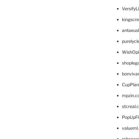
VersifyL
kingscr
antaeus
purelyc
WishOp
shopleg
bonviva
CupPlan
mpzin.c
stcreal.
PopUpFl
valueml
rebecca