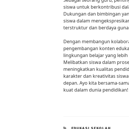
Sebagai seorang guru, penti
siswa untuk berkontribusi d
Dukungan dan bimbingan yan
siswa dalam mengekspresikan 
terstruktur dan berdaya guna
Dengan membangun kolaboras
pengembangan konten edukasi
lingkungan belajar yang lebih 
Melibatkan siswa dalam pros
meningkatkan kualitas pendi
karakter dan kreativitas sis
depan. Ayo kita bersama-sam
kuat dalam dunia pendidikan!
CATEGORIES
EDUKASI SEKOLAH