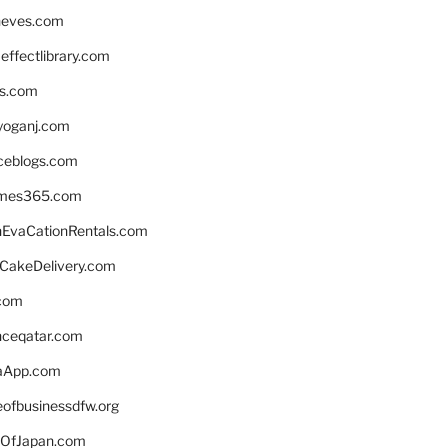
neves.com
ffectlibrary.com
ns.com
yoganj.com
rceblogs.com
ames365.com
EvaCationRentals.com
rCakeDelivery.com
.com
enceqatar.com
aApp.com
eofbusinessdfw.org
OfJapan.com