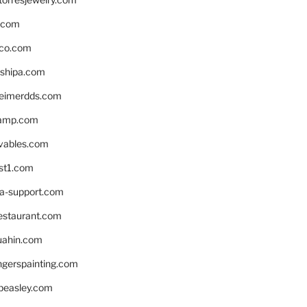
s.com
ico.com
shipa.com
eimerdds.com
camp.com
ivables.com
st1.com
la-support.com
estaurant.com
uahin.com
erspainting.com
beasley.com