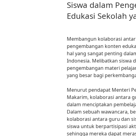
Siswa dalam Pen
Edukasi Sekolah 
Membangun kolaborasi antar
pengembangan konten eduka
hal yang sangat penting dala
Indonesia. Melibatkan siswa 
pengembangan materi pelaja
yang besar bagi perkembanga
Menurut pendapat Menteri P
Makarim, kolaborasi antara 
dalam menciptakan pembelaja
Dalam sebuah wawancara, b
kolaborasi antara guru dan 
siswa untuk berpartisipasi ak
sehingga mereka dapat meras