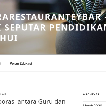
RARESTAURANTEYBAR 
 SEPUTAR PENDIDIKA
AHUI
i
Peran Edukasi
ARCHIVES
LAF
rasi antara Guru dan
March 2026