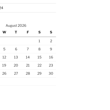
24
August 2026
W
T
F
S
S
1
2
5
6
7
8
9
12
13
14
15
16
19
20
21
22
23
26
27
28
29
30