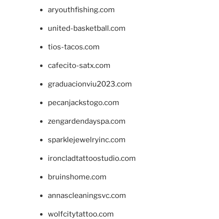
aryouthfishing.com
united-basketball.com
tios-tacos.com
cafecito-satx.com
graduacionviu2023.com
pecanjackstogo.com
zengardendayspa.com
sparklejewelryinc.com
ironcladtattoostudio.com
bruinshome.com
annascleaningsvc.com
wolfcitytattoo.com