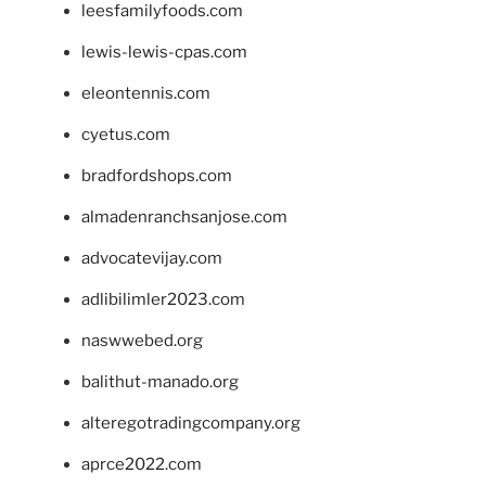
leesfamilyfoods.com
lewis-lewis-cpas.com
eleontennis.com
cyetus.com
bradfordshops.com
almadenranchsanjose.com
advocatevijay.com
adlibilimler2023.com
naswwebed.org
balithut-manado.org
alteregotradingcompany.org
aprce2022.com