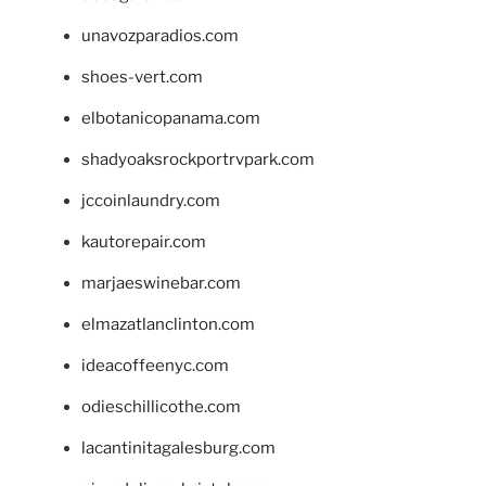
unavozparadios.com
shoes-vert.com
elbotanicopanama.com
shadyoaksrockportrvpark.com
jccoinlaundry.com
kautorepair.com
marjaeswinebar.com
elmazatlanclinton.com
ideacoffeenyc.com
odieschillicothe.com
lacantinitagalesburg.com