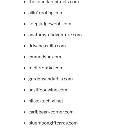
thesoundarchitects.com
allin1roofing.com
keepjudgewebb.com
anatomyofadventure.com
drivancastillo.com
cmmedspa.com
midletontkd.com
gardensandgrills.com
basilfoodwine.com
nikko-tochigi.net
caribbean-corner.com
bluemoongiftcards.com