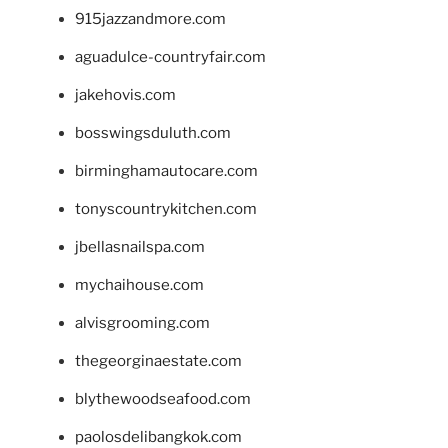
915jazzandmore.com
aguadulce-countryfair.com
jakehovis.com
bosswingsduluth.com
birminghamautocare.com
tonyscountrykitchen.com
jbellasnailspa.com
mychaihouse.com
alvisgrooming.com
thegeorginaestate.com
blythewoodseafood.com
paolosdelibangkok.com