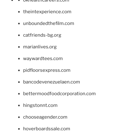
okhealthcareers.com
theintexperience.com
unboundedthefilm.com
catfriends-bg.org
marianlives.org
waywardtees.com
pidfloorsexpress.com
bancodevenezuelaen.com
bettermoodfoodcorporation.com
hingstonnt.com
chooseagender.com
hoverboardssale.com