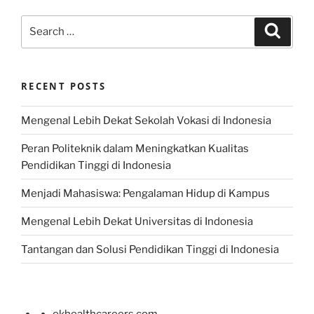
Search
Search
for:
RECENT POSTS
Mengenal Lebih Dekat Sekolah Vokasi di Indonesia
Peran Politeknik dalam Meningkatkan Kualitas
Pendidikan Tinggi di Indonesia
Menjadi Mahasiswa: Pengalaman Hidup di Kampus
Mengenal Lebih Dekat Universitas di Indonesia
Tantangan dan Solusi Pendidikan Tinggi di Indonesia