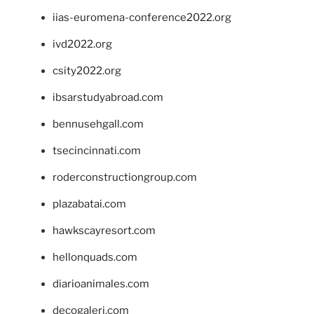
iias-euromena-conference2022.org
ivd2022.org
csity2022.org
ibsarstudyabroad.com
bennusehgall.com
tsecincinnati.com
roderconstructiongroup.com
plazabatai.com
hawkscayresort.com
hellonquads.com
diarioanimales.com
decogaleri.com