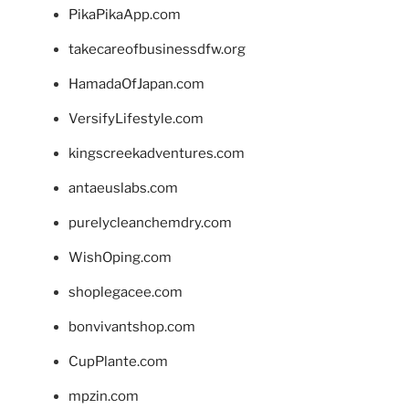
PikaPikaApp.com
takecareofbusinessdfw.org
HamadaOfJapan.com
VersifyLifestyle.com
kingscreekadventures.com
antaeuslabs.com
purelycleanchemdry.com
WishOping.com
shoplegacee.com
bonvivantshop.com
CupPlante.com
mpzin.com