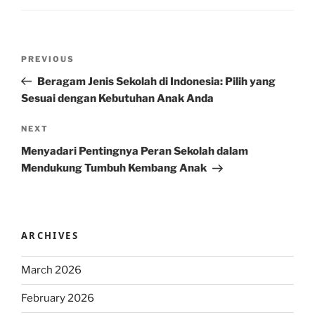
Post
Previous
PREVIOUS
navigation
Post
Beragam Jenis Sekolah di Indonesia: Pilih yang
Sesuai dengan Kebutuhan Anak Anda
Next
NEXT
Post
Menyadari Pentingnya Peran Sekolah dalam
Mendukung Tumbuh Kembang Anak
ARCHIVES
March 2026
February 2026