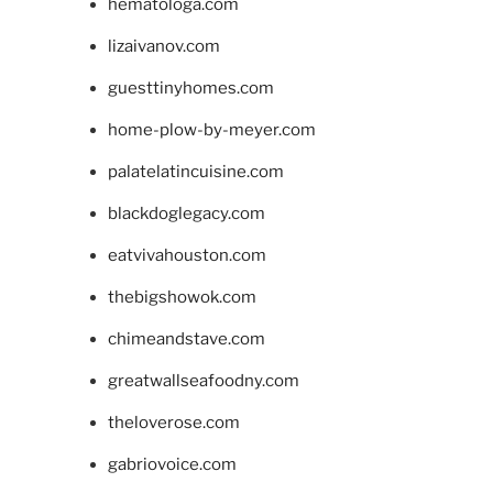
hematologa.com
lizaivanov.com
guesttinyhomes.com
home-plow-by-meyer.com
palatelatincuisine.com
blackdoglegacy.com
eatvivahouston.com
thebigshowok.com
chimeandstave.com
greatwallseafoodny.com
theloverose.com
gabriovoice.com